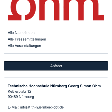
Alle Nachrichten
Alle Pressemitteilungen
Alle Veranstaltungen
Anfahrt
Technische Hochschule Nürnberg Georg Simon Ohm
Keßlerplatz 12
90489 Nürnberg
E-Mail:
info(at)th-nuernberg(dot)de