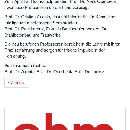
Zum April hat Hochschulpräsident Prof. Dr. Niels Oberbeck
zwei neue Professoren ernannt und vereidigt:
Prof. Dr. Cristian Axenie, Fakultät Informatik, für Künstliche
Intelligenz für heterogene Sensordaten
Prof. Dr. Paul Lorenz, Fakultät Bauingenieurwesen, für
Stahlbetonbau und Tragwerke
Die neu berufenen Professoren bereichern die Lehre mit ihrer
Praxiserfahrung und sorgen für frische Impulse in der
Forschung.
Von links nach rechts:
Prof. Dr. Axenie, Prof. Dr. Oberbeck, Prof. Dr. Lorenz
Zurück