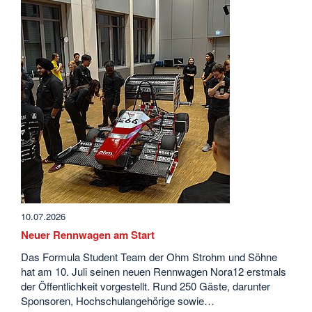
10.07.2026
Neuer Rennwagen am Start
Das Formula Student Team der Ohm Strohm und Söhne
hat am 10. Juli seinen neuen Rennwagen Nora12 erstmals
der Öffentlichkeit vorgestellt. Rund 250 Gäste, darunter
Sponsoren, Hochschulangehörige sowie…