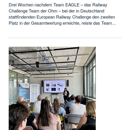
Drei Wochen nachdem Team EAGLE – das Railway
Challenge Team der Ohm – bei der in Deutschland
stattfindenden European Railway Challenge den zweiten
Platz in der Gesamtwertung erreichte, reiste das Team…