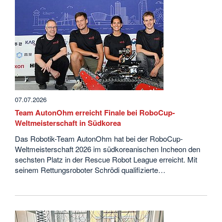
07.07.2026
Team AutonOhm erreicht Finale bei RoboCup-
Weltmeisterschaft in Südkorea
Das Robotik-Team AutonOhm hat bei der RoboCup-
Weltmeisterschaft 2026 im südkoreanischen Incheon den
sechsten Platz in der Rescue Robot League erreicht. Mit
seinem Rettungsroboter Schrödi qualifizierte…