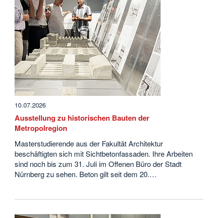
10.07.2026
Ausstellung zu historischen Bauten der
Metropolregion
Masterstudierende aus der Fakultät Architektur
beschäftigten sich mit Sichtbetonfassaden. Ihre Arbeiten
sind noch bis zum 31. Juli im Offenen Büro der Stadt
Nürnberg zu sehen. Beton gilt seit dem 20.…