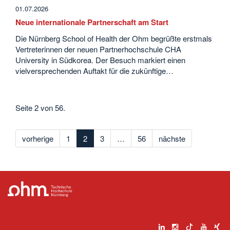
01.07.2026
Neue internationale Partnerschaft am Start
Die Nürnberg School of Health der Ohm begrüßte erstmals
Vertreterinnen der neuen Partnerhochschule CHA
University in Südkorea. Der Besuch markiert einen
vielversprechenden Auftakt für die zukünftige…
Seite 2 von 56.
vorherige
1
2
3
…
56
nächste