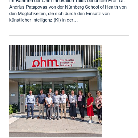
Im Rahmen der Ohm Innovation Talks berichtete Prof. Dr.
Andrius Patapovas von der Nürnberg School of Health von
den Möglichkeiten, die sich durch den Einsatz von
künstlicher Intelligenz (KI) in der…