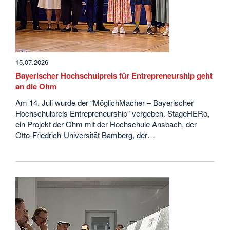
15.07.2026
Bayerischer Hochschulpreis für Entrepreneurship geht
an die Ohm
Am 14. Juli wurde der “MöglichMacher – Bayerischer
Hochschulpreis Entrepreneurship” vergeben. StageHERo,
ein Projekt der Ohm mit der Hochschule Ansbach, der
Otto-Friedrich-Universität Bamberg, der…