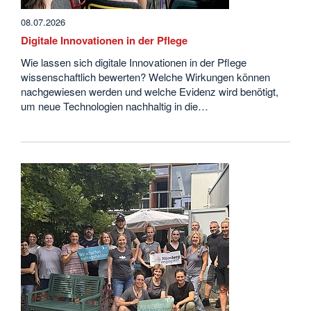
08.07.2026
Digitale Innovationen in der Pflege
Wie lassen sich digitale Innovationen in der Pflege
wissenschaftlich bewerten? Welche Wirkungen können
nachgewiesen werden und welche Evidenz wird benötigt,
um neue Technologien nachhaltig in die…