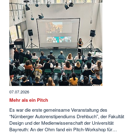
07.07.2026
Mehr als ein Pitch
Es war die erste gemeinsame Veranstaltung des
“Nürnberger Autorenstipendiums Drehbuch”, der Fakultät
Design und der Medienwissenschaft der Universität
Bayreuth: An der Ohm fand ein Pitch-Workshop für…