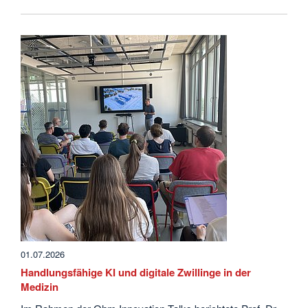
01.07.2026
Handlungsfähige KI und digitale Zwillinge in der
Medizin