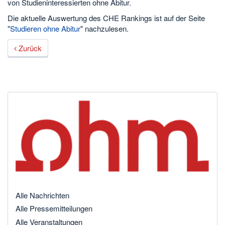
von Studieninteressierten ohne Abitur.
Die aktuelle Auswertung des CHE Rankings ist auf der Seite
"
Studieren ohne Abitur
" nachzulesen.
Zurück
Alle Nachrichten
Alle Pressemitteilungen
Alle Veranstaltungen