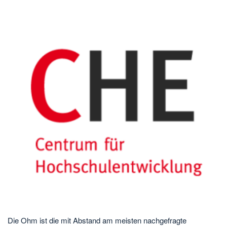
Die Ohm ist die mit Abstand am meisten nachgefragte