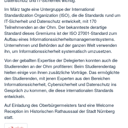
Datenschutz und IT-Sicherheit wichtig.
Im März tagte eine Untergruppe der International
Standardization Organization (ISO), die die Standards rund um
IT-Sicherheit und Datenschutz entwickelt, mit 170
Teilnehmenden an der Ohm. Der bekannteste derartige
Standard dieses Gremiums ist der ISO 27001-Standard zum
Aufbau eines Informationssicherheitsmanagementsystems.
Unternehmen und Behörden auf der ganzen Welt verwenden
ihn, um Informationssicherheit systematisch umzusetzen.
Von der geballten Expertise der Delegierten konnten auch die
Studierenden an der Ohm profitieren: Beim Studierendentag
hielten einige von ihnen zusätzliche Vorträge. Das ermöglichte
den Studierenden, mit jenen Experten aus den Bereichen
Informationssicherheit, Cybersicherheit und Datenschutz ins
Gespräch zu kommen, die diese internationalen Standards
entwickeln.
Auf Einladung des Oberbürgermeisters fand eine Welcome
Reception im Historischen Rathaussaal der Stadt Nürnberg
statt.