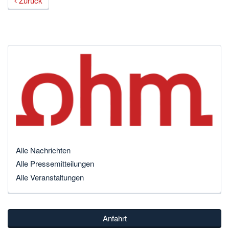
Zurück
Alle Nachrichten
Alle Pressemitteilungen
Alle Veranstaltungen
Anfahrt