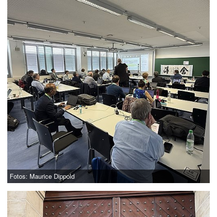
Fotos: Maurice Dippold