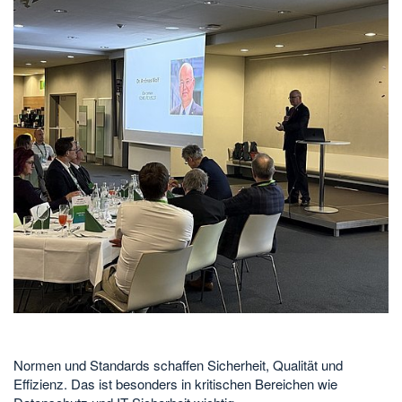
Normen und Standards schaffen Sicherheit, Qualität und
Effizienz. Das ist besonders in kritischen Bereichen wie