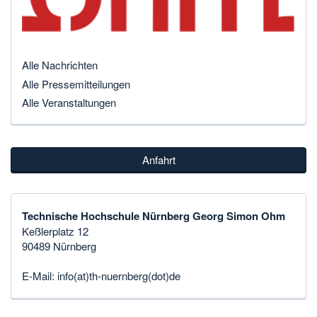
Alle Nachrichten
Alle Pressemitteilungen
Alle Veranstaltungen
Anfahrt
Technische Hochschule Nürnberg Georg Simon Ohm
Keßlerplatz 12
90489 Nürnberg
E-Mail:
info(at)th-nuernberg(dot)de