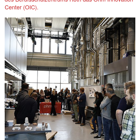
Center (OIC).