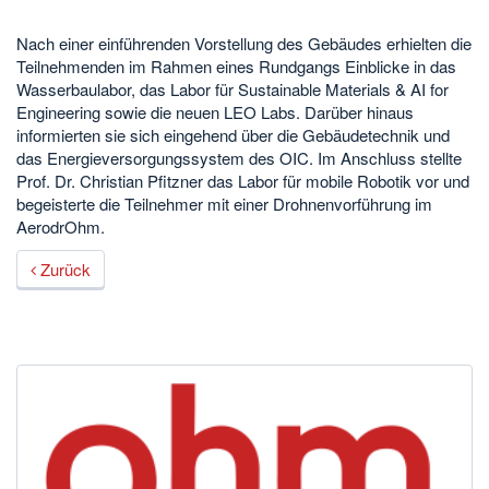
Nach einer einführenden Vorstellung des Gebäudes erhielten die
Teilnehmenden im Rahmen eines Rundgangs Einblicke in das
Wasserbaulabor, das Labor für Sustainable Materials & AI for
Engineering sowie die neuen LEO Labs. Darüber hinaus
informierten sie sich eingehend über die Gebäudetechnik und
das Energieversorgungssystem des OIC. Im Anschluss stellte
Prof. Dr. Christian Pfitzner das Labor für mobile Robotik vor und
begeisterte die Teilnehmer mit einer Drohnenvorführung im
AerodrOhm.
Zurück