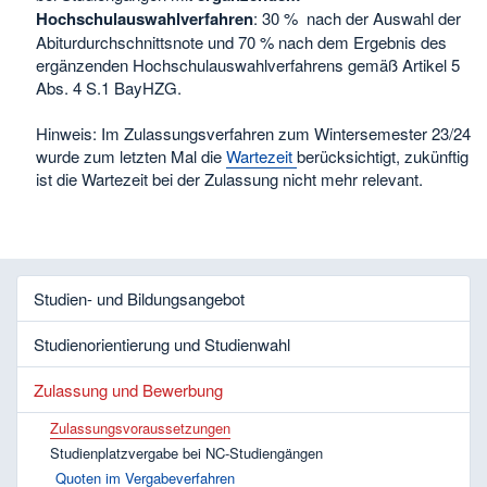
Hochschulauswahlverfahren
: 30 % nach der Auswahl der
Abiturdurchschnittsnote und 70 % nach dem Ergebnis des
ergänzenden Hochschulauswahlverfahrens gemäß Artikel 5
Abs. 4 S.1 BayHZG.
Hinweis: Im Zulassungsverfahren zum Wintersemester 23/24
wurde zum letzten Mal die
Wartezeit
berücksichtigt, zukünftig
ist die Wartezeit bei der Zulassung nicht mehr relevant.
Studien- und Bildungsangebot
Studienorientierung und Studienwahl
Zulassung und Bewerbung
Zulassungsvoraussetzungen
Studienplatzvergabe bei NC-Studiengängen
Quoten im Vergabeverfahren