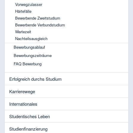
Vorwegzulasser
Härtefälle
Bewerbende Zweitstudium
Bewerbende Verbundstudium
Wartezeit
Nachteilsausgleich
Bewerbungsablauf
Bewerbungszeiträume
FAQ Bewerbung
Erfolgreich durchs Studium
Karrierewege
Internationales
Studentisches Leben
Studienfinanzierung