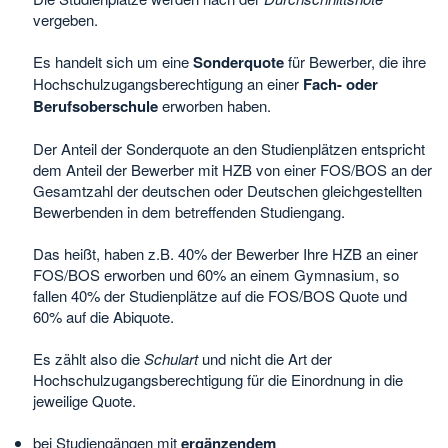
vergeben.
Es handelt sich um eine
Sonderquote
für Bewerber, die ihre
Hochschulzugangsberechtigung an einer
Fach- oder
Berufsoberschule
erworben haben.
Der Anteil der Sonderquote an den Studienplätzen entspricht
dem Anteil der Bewerber mit HZB von einer FOS/BOS an der
Gesamtzahl der deutschen oder Deutschen gleichgestellten
Bewerbenden in dem betreffenden Studiengang.
Das heißt, haben z.B. 40% der Bewerber Ihre HZB an einer
FOS/BOS erworben und 60% an einem Gymnasium, so
fallen 40% der Studienplätze auf die FOS/BOS Quote und
60% auf die Abiquote.
Es zählt also die
Schulart
und nicht die Art der
Hochschulzugangsberechtigung für die Einordnung in die
jeweilige Quote.
bei Studiengängen mit
ergänzendem