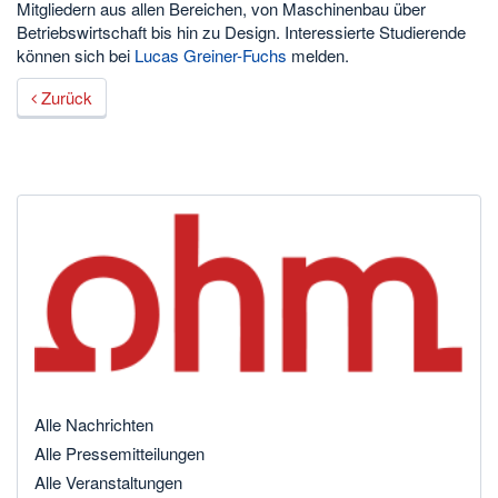
Mitgliedern aus allen Bereichen, von Maschinenbau über
Betriebswirtschaft bis hin zu Design. Interessierte Studierende
können sich bei
Lucas Greiner-Fuchs
melden.
Zurück
Alle Nachrichten
Alle Pressemitteilungen
Alle Veranstaltungen