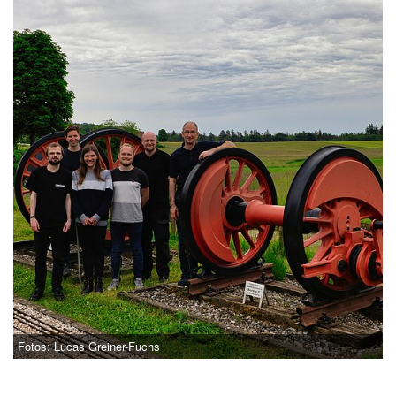
Fotos: Lucas Greiner-Fuchs