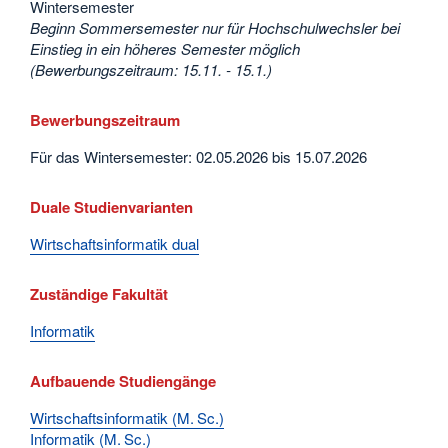
Wintersemester
Beginn Sommersemester nur für Hochschulwechsler bei
Einstieg in ein höheres Semester möglich
(Bewerbungszeitraum: 15.11. - 15.1.)
Bewerbungszeitraum
Für das Wintersemester: 02.05.2026 bis 15.07.2026
Duale Studienvarianten
Wirtschaftsinformatik dual
Zuständige Fakultät
Informatik
Aufbauende Studiengänge
Wirtschaftsinformatik (M. Sc.)
Informatik (M. Sc.)