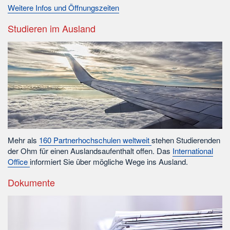
Weitere Infos und Öffnungszeiten
Studieren im Ausland
Mehr als
160 Partnerhochschulen weltweit
stehen Studierenden
der Ohm für einen Auslandsaufenthalt offen. Das
International
Office
informiert Sie über mögliche Wege ins Ausland.
Dokumente