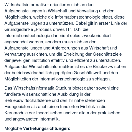
Wirtschaftsinformatiker orientieren sich an den
Aufgabenstellungen in Wirtschaft und Verwaltung und den
Möglichkeiten, welche die Informationstechnologie bietet, diese
Aufgabenstellungen zu unterstützen. Dabei gilt in erster Linie der
Grundgedanke „Process drives IT“. D.h. die
Informationstechnologie darf nicht selbstzweckorientiert
angewendet werden, sondern muss sich an den
Aufgabenstellungen und Anforderungen aus Wirtschaft und
Verwaltung ausrichten, um die Erreichung der Geschäftsziele
der jeweiligen Institution effektiv und effizient zu unterstützen.
Aufgabe der Wirtschaftsinformatiker ist es die Brücke zwischen
der betriebswirtschaftlich geprägten Geschäftswelt und den
Möglichkeiten der Informationstechnologie zu schlagen.
Das Wirtschaftsinformatik Studium bietet daher sowohl eine
fundierte wissenschaftliche Ausbildung in der
Betriebswirtschaftslehre und den ihr nahe stehenden
Fachgebieten als auch einen fundierten Einblick in die
Kernmodule der theoretischen und vor allem der praktischen
und angewandten Informatik.
Mögliche
Vertiefungsrichtungen: