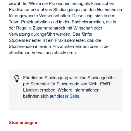
bewährter Weise die Praxisorientierung als klassisches
Prädikatsmerkmal von Studiengängen an den Hochschulen
für angewandte Wissenschaften. Diese zeigt sich in den
Team-Projektarbeiten und in den Bachelorarbeiten, die in
der Regel in Zusammenarbeit mit Wirtschaft oder
Verwaltung durchgeführt werden. Das fünfte
Studiensemester ist ein Praxissemester, das die
Studierenden in einem Privatunternehmen oder in der
öffentlichen Verwaltung absolvieren.
Interessante
Zahlen
Für diesen Studiengang wird eine Studiengebühr
und
pro Semester für Studierende aus Nicht-EWR-
Daten
Ländern erhoben. Weitere Informationen
befinden sich auf
dieser Seite
.
Studienbeginn