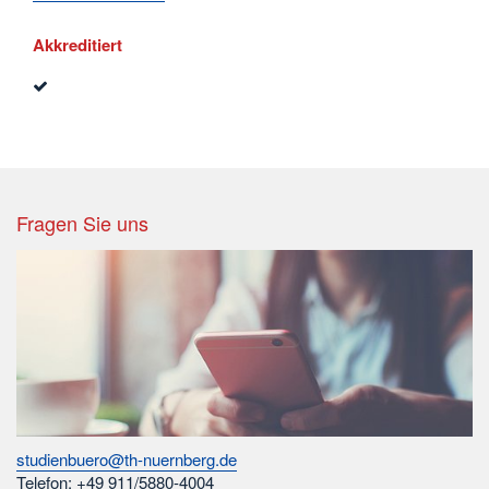
Akkreditiert
Fragen Sie uns
studienbuero@th-nuernberg.de
Telefon: +49 911/5880-4004