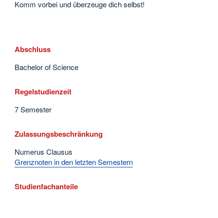
Komm vorbei und überzeuge dich selbst!
Abschluss
Bachelor of Science
Regelstudienzeit
7 Semester
Zulassungsbeschränkung
Numerus Clausus
Grenznoten in den letzten Semestern
Studienfachanteile