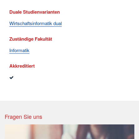
Duale Studienvarianten
Wirtschaftsinformatik dual
Zuständige Fakultät
Informatik
Akkreditiert
Fragen Sie uns