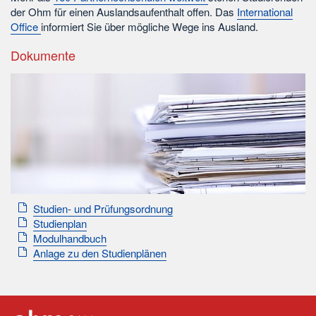
der Ohm für einen Auslandsaufenthalt offen. Das
International
Office
informiert Sie über mögliche Wege ins Ausland.
Dokumente
Studien- und Prüfungsordnung
Studienplan
Modulhandbuch
Anlage zu den Studienplänen