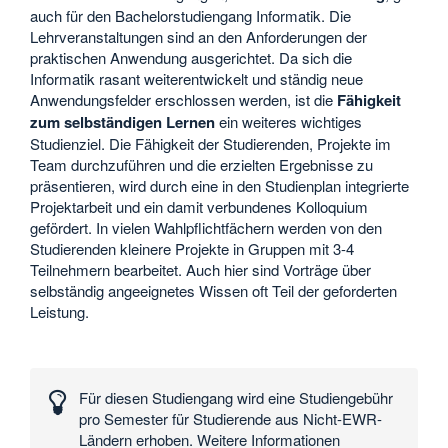
auch für den Bachelorstudiengang Informatik. Die
Lehrveranstaltungen sind an den Anforderungen der
praktischen Anwendung ausgerichtet. Da sich die
Informatik rasant weiterentwickelt und ständig neue
Anwendungsfelder erschlossen werden, ist die
Fähigkeit
zum selbständigen Lernen
ein weiteres wichtiges
Studienziel. Die Fähigkeit der Studierenden, Projekte im
Team durchzuführen und die erzielten Ergebnisse zu
präsentieren, wird durch eine in den Studienplan integrierte
Projektarbeit und ein damit verbundenes Kolloquium
gefördert. In vielen Wahlpflichtfächern werden von den
Studierenden kleinere Projekte in Gruppen mit 3-4
Teilnehmern bearbeitet. Auch hier sind Vorträge über
selbständig angeeignetes Wissen oft Teil der geforderten
Leistung.
Interessante
Zahlen
Für diesen Studiengang wird eine Studiengebühr
und
pro Semester für Studierende aus Nicht-EWR-
Daten
Ländern erhoben. Weitere Informationen