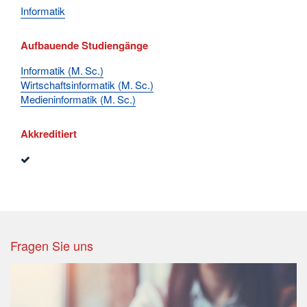
Informatik
Aufbauende Studiengänge
Informatik (M. Sc.)
Wirtschaftsinformatik (M. Sc.)
Medieninformatik (M. Sc.)
Akkreditiert
Fragen Sie uns