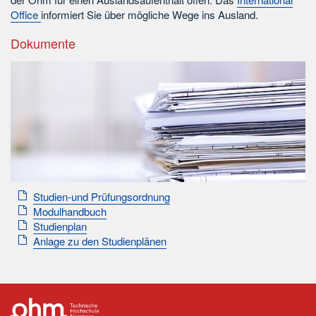
Office
informiert Sie über mögliche Wege ins Ausland.
Dokumente
Studien-und Prüfungsordnung
Modulhandbuch
Studienplan
Anlage zu den Studienplänen