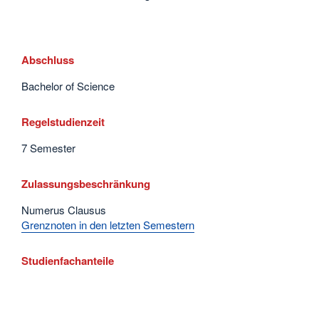
Abschluss
Bachelor of Science
Regelstudienzeit
7 Semester
Zulassungsbeschränkung
Numerus Clausus
Grenznoten in den letzten Semestern
Studienfachanteile