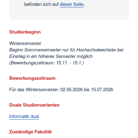
befinden sich auf
dieser Seite
.
Studienbeginn
Wintersemester
Beginn Sommersemester nur für Hochschulwechsler bei
Einstieg in ein höheres Semester möglich
(Bewerbungszeitraum: 15.11. - 15.1.)
Bewerbungszeitraum
Für das Wintersemester: 02.05.2026 bis 15.07.2026
Duale Studienvarianten
Informatik dual
Zuständige Fakultät