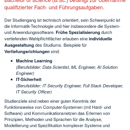
qualifizierter Fach- und Führungsaufgaben.
Der Studiengang ist technisch orientiert, sein Schwerpunkt ist
die Informatik-Technologie und hier insbesondere die System-
und Anwendungssoftware.
Frühe Spezialisierung
durch
vertiefenden Wahlpflichtfächer erlauben eine
individuelle
Ausgestaltung
des Studiums. Beispiele für
Vertiefungsrichtungen
sind:
Machine Learning
(Berufsbilder: Data Scientist, ML Engineer, AI Solution
Engineer)
IT-Sicherheit
(Berufsbilder: IT Security Engineer, Full Stack Developer,
IT Security Officer)
Studienziele sind neben einer guten Kenntnis der
Funktionsweise von Computer-Systemen (mit Hard- und
Software) und Kommunikationsnetzen das Erlernen von
Prinzipien, Methoden und Sprachen für die Analyse,
Modellierung und Spezifikation komplexer Systeme und