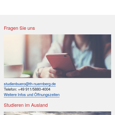
Fragen Sie uns
studienbuero@th-nuernberg.de
Telefon: +49 911/5880-4004
Weitere Infos und Öffnungszeiten
Studieren im Ausland