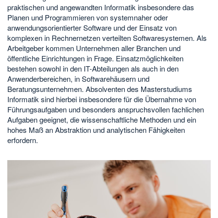
praktischen und angewandten Informatik insbesondere das
Planen und Programmieren von systemnaher oder
anwendungsorientierter Software und der Einsatz von
komplexen in Rechnernetzen verteilten Softwaresystemen. Als
Arbeitgeber kommen Unternehmen aller Branchen und
öffentliche Einrichtungen in Frage. Einsatzmöglichkeiten
bestehen sowohl in den IT-Abteilungen als auch in den
Anwenderbereichen, in Softwarehäusern und
Beratungsunternehmen. Absolventen des Masterstudiums
Informatik sind hierbei insbesondere für die Übernahme von
Führungsaufgaben und besonders anspruchsvollen fachlichen
Aufgaben geeignet, die wissenschaftliche Methoden und ein
hohes Maß an Abstraktion und analytischen Fähigkeiten
erfordern.