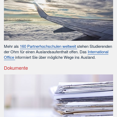
Mehr als
160 Partnerhochschulen weltweit
stehen Studierenden
der Ohm für einen Auslandsaufenthalt offen. Das
International
Office
informiert Sie über mögliche Wege ins Ausland.
Dokumente