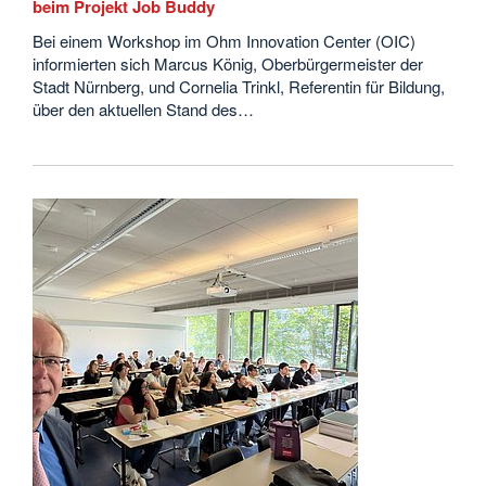
beim Projekt Job Buddy
Bei einem Workshop im Ohm Innovation Center (OIC)
informierten sich Marcus König, Oberbürgermeister der
Stadt Nürnberg, und Cornelia Trinkl, Referentin für Bildung,
über den aktuellen Stand des…