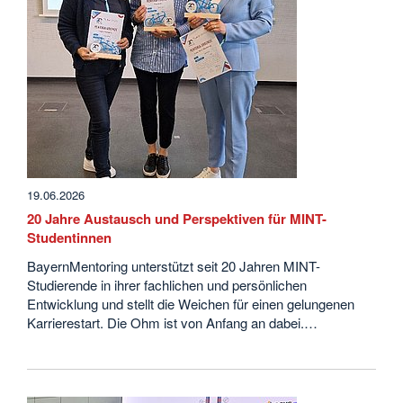
19.06.2026
20 Jahre Austausch und Perspektiven für MINT-
Studentinnen
BayernMentoring unterstützt seit 20 Jahren MINT-
Studierende in ihrer fachlichen und persönlichen
Entwicklung und stellt die Weichen für einen gelungenen
Karrierestart. Die Ohm ist von Anfang an dabei.…