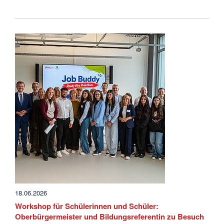
18.06.2026
Workshop für Schülerinnen und Schüler:
Oberbürgermeister und Bildungsreferentin zu Besuch