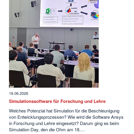
19.06.2026
Simulationssoftware für Forschung und Lehre
Welches Potenzial hat Simulation für die Beschleunigung
von Entwicklungsprozessen? Wie wird die Software Ansys
in Forschung und Lehre eingesetzt? Darum ging es beim
Simulation Day, den die Ohm am 18.…