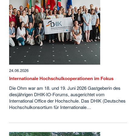
24.06.2026
Internationale Hochschulkooperationen im Fokus
Die Ohm war am 18. und 19. Juni 2026 Gastgeberin des
diesjährigen DHIK-IO-Forums, ausgerichtet vom
International Office der Hochschule. Das DHIK (Deutsches
Hochschulkonsortium für Internationale…