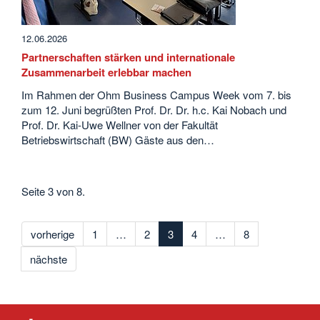
12.06.2026
Partnerschaften stärken und internationale
Zusammenarbeit erlebbar machen
Im Rahmen der Ohm Business Campus Week vom 7. bis
zum 12. Juni begrüßten Prof. Dr. Dr. h.c. Kai Nobach und
Prof. Dr. Kai-Uwe Wellner von der Fakultät
Betriebswirtschaft (BW) Gäste aus den…
Seite 3 von 8.
vorherige
1
…
2
3
4
…
8
nächste