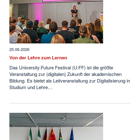
25.06.2026
Von der Lehre zum Lernen
Das University:Future Festival (U:FF) ist die größte
Veranstaltung zur (digitalen) Zukunft der akademischen
Bildung. Es bietet als Leitveranstaltung zur Digitalisierung in
Studium und Lehre…