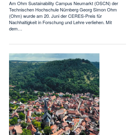
Am Ohm Sustainability Campus Neumarkt (OSCN) der
Technischen Hochschule Nürnberg Georg Simon Ohm
(Ohm) wurde am 20. Juni der CERES-Preis für
Nachhaltigkeit in Forschung und Lehre verliehen. Mit
dem…