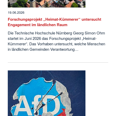
19.06.2026
Forschungsprojekt „Heimat-Kümmerer“ untersucht
Engagement im ländlichen Raum
Die Technische Hochschule Nürnberg Georg Simon Ohm
startet im Juni 2026 das Forschungsprojekt „Heimat-
Kümmerer“. Das Vorhaben untersucht, welche Menschen
in ländlichen Gemeinden Verantwortung…