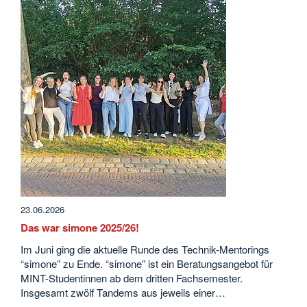
23.06.2026
Das war simone 2025/26!
Im Juni ging die aktuelle Runde des Technik-Mentorings
“simone” zu Ende. “simone” ist ein Beratungsangebot für
MINT-Studentinnen ab dem dritten Fachsemester.
Insgesamt zwölf Tandems aus jeweils einer…