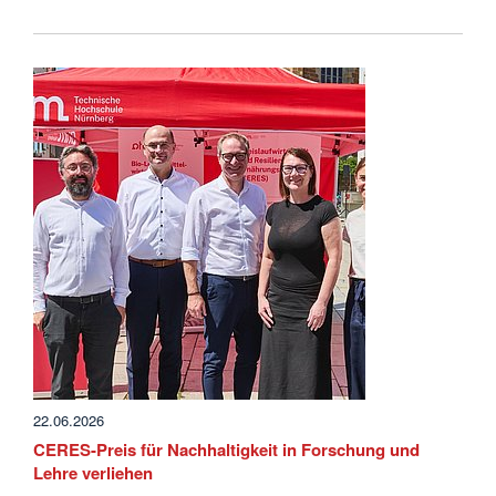
22.06.2026
CERES-Preis für Nachhaltigkeit in Forschung und
Lehre verliehen