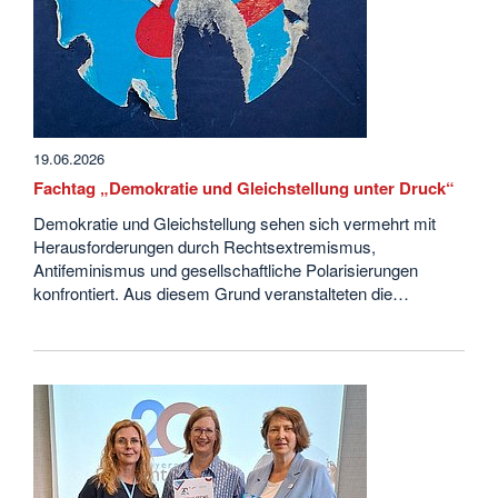
19.06.2026
Fachtag „Demokratie und Gleichstellung unter Druck“
Demokratie und Gleichstellung sehen sich vermehrt mit
Herausforderungen durch Rechtsextremismus,
Antifeminismus und gesellschaftliche Polarisierungen
konfrontiert. Aus diesem Grund veranstalteten die…