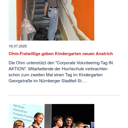
16.07.2025
Ohm-Freiwillige geben Kindergarten neuen Anstrich
Die Ohm unterstützt den "Corporate Volunteering-Tag IN
AKTION". Mitarbeitende der Hochschule verbrachten
schon zum zweiten Mal einen Tag im Kindergarten
Georgstraße im Nürnberger Stadtteil St.…