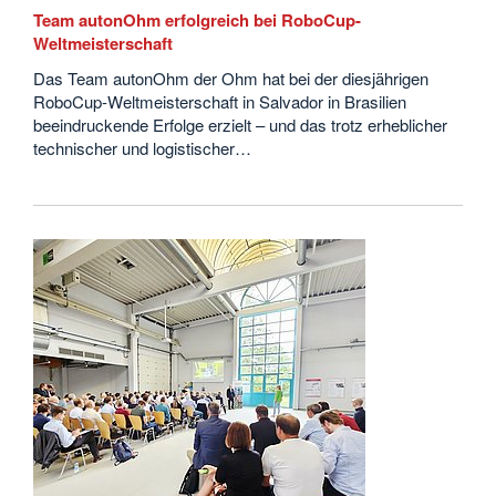
Team autonOhm erfolgreich bei RoboCup-
Weltmeisterschaft
Das Team autonOhm der Ohm hat bei der diesjährigen
RoboCup-Weltmeisterschaft in Salvador in Brasilien
beeindruckende Erfolge erzielt – und das trotz erheblicher
technischer und logistischer…