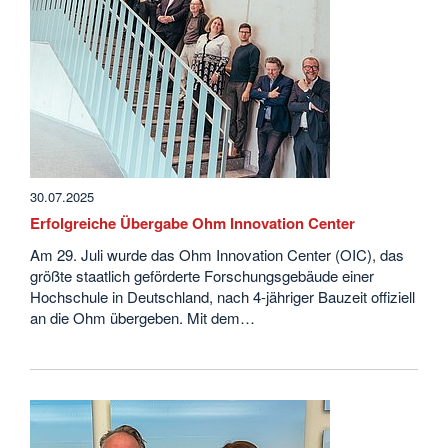
30.07.2025
Erfolgreiche Übergabe Ohm Innovation Center
Am 29. Juli wurde das Ohm Innovation Center (OIC), das
größte staatlich geförderte Forschungsgebäude einer
Hochschule in Deutschland, nach 4-jähriger Bauzeit offiziell
an die Ohm übergeben. Mit dem…