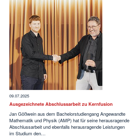
09.07.2025
Ausgezeichnete Abschlussarbeit zu Kernfusion
Jan Gößwein aus dem Bachelorstudiengang Angewandte
Mathematik und Physik (AMP) hat für seine herausragende
Abschlussarbeit und ebenfalls herausragende Leistungen
im Studium den…