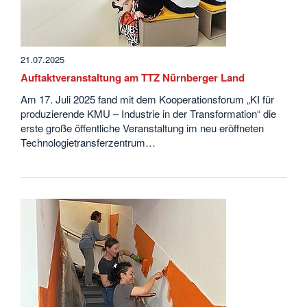
21.07.2025
Auftaktveranstaltung am TTZ Nürnberger Land
Am 17. Juli 2025 fand mit dem Kooperationsforum „KI für
produzierende KMU – Industrie in der Transformation“ die
erste große öffentliche Veranstaltung im neu eröffneten
Technologietransferzentrum…