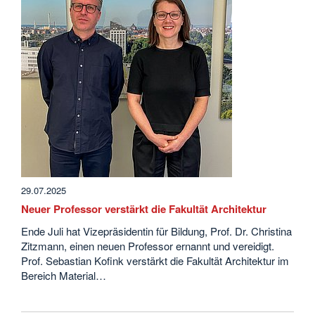
29.07.2025
Neuer Professor verstärkt die Fakultät Architektur
Ende Juli hat Vizepräsidentin für Bildung, Prof. Dr. Christina
Zitzmann, einen neuen Professor ernannt und vereidigt.
Prof. Sebastian Kofink verstärkt die Fakultät Architektur im
Bereich Material…