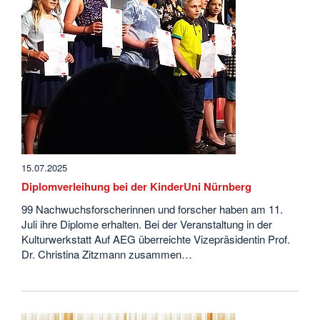
15.07.2025
Diplomverleihung bei der KinderUni Nürnberg
99 Nachwuchsforscherinnen und forscher haben am 11.
Juli ihre Diplome erhalten. Bei der Veranstaltung in der
Kulturwerkstatt Auf AEG überreichte Vizepräsidentin Prof.
Dr. Christina Zitzmann zusammen…