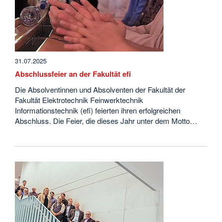
31.07.2025
Abschlussfeier an der Fakultät efi
Die Absolventinnen und Absolventen der Fakultät der
Fakultät Elektrotechnik Feinwerktechnik
Informationstechnik (efi) feierten ihren erfolgreichen
Abschluss. Die Feier, die dieses Jahr unter dem Motto…