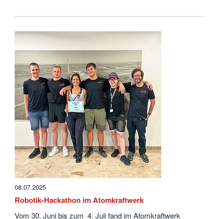
08.07.2025
Robotik-Hackathon im Atomkraftwerk
Vom 30. Juni bis zum 4. Juli fand im Atomkraftwerk