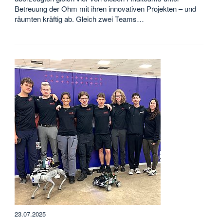
Betreuung der Ohm mit ihren innovativen Projekten – und
räumten kräftig ab. Gleich zwei Teams…
23.07.2025