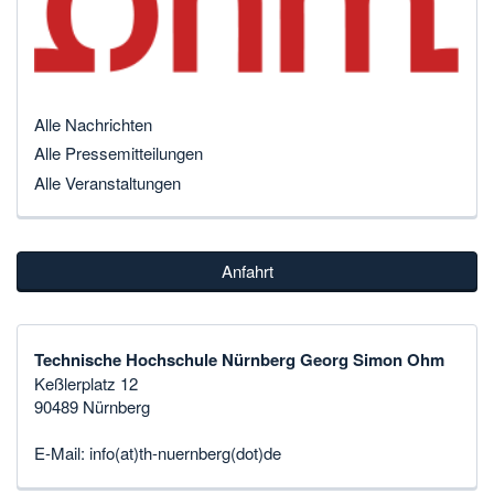
Alle Nachrichten
Alle Pressemitteilungen
Alle Veranstaltungen
Anfahrt
Technische Hochschule Nürnberg Georg Simon Ohm
Keßlerplatz 12
90489 Nürnberg
E-Mail:
info(at)th-nuernberg(dot)de