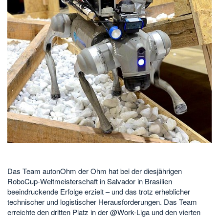
Das Team autonOhm der Ohm hat bei der diesjährigen
RoboCup-Weltmeisterschaft in Salvador in Brasilien
beeindruckende Erfolge erzielt – und das trotz erheblicher
technischer und logistischer Herausforderungen. Das Team
erreichte den dritten Platz in der @Work-Liga und den vierten