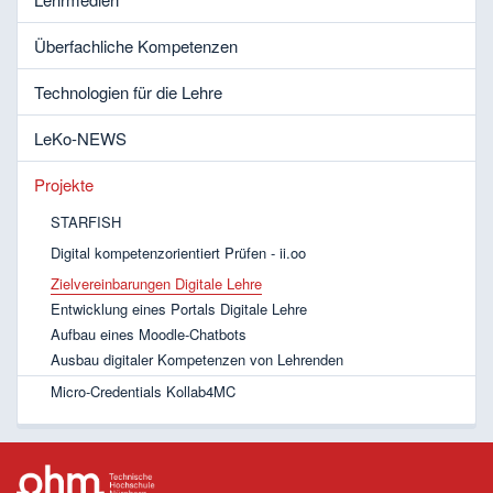
Überfachliche Kompetenzen
Technologien für die Lehre
LeKo-NEWS
Projekte
STARFISH
Digital kompetenzorientiert Prüfen - ii.oo
Zielvereinbarungen Digitale Lehre
Entwicklung eines Portals Digitale Lehre
Aufbau eines Moodle-Chatbots
Ausbau digitaler Kompetenzen von Lehrenden
Micro-Credentials Kollab4MC