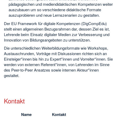
pädagogischen und mediendidaktischen Kompetenzen weiter
auszubauen um so verschiedene didaktische Formate
auszuprobieren und neue Lernszenarien zu gestalten.
Der EU Framework für digitale Kompetenzen (DigCompEdu)
stellt einen allgemeinen Bezugsrahmen dar, dessen Ziel es ist,
Lehrende beim Einsatz digitaler Medien zur Verbesserung und
Innovation von Bildungsangeboten zu unterstützen.
Die unterschiedlichen Weiterbildungsformate wie Workshops,
Austauschrunden, Vorträge mit Diskussionen richten sich an
Einsteiger*innen bis hin zu Expert*innen und Vorreiter*innen. Sie
werden von externen Referent*innen, von Lehrenden im Sinne
des Peer-to-Peer Ansatzes sowie internen Akteur*innen
gestaltet.
Kontakt
Name
Kontakt