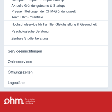
Aktuelle Gründungsteams & Startups
Pressemitteilungen der OHM-Gründungswelt
Team Ohm-Potentiale
Hochschulservice für Familie, Gleichstellung & Gesundheit
Psychologische Beratung
Zentrale Studienberatung
Serviceeinrichtungen
Onlineservices
Öffnungszeiten
Lagepläne