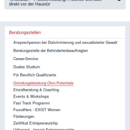
direkt vor der Haustür
Beratungsstellen
Ansprechperson bei Diskriminierung und sexualisierter Gewalt
Beratungsstelle der Behindertenbeauftragten
Career-Service
Duales Studium
Für Beruflich Qualifizierte
Gründungsberatung Ohm-Potentiale
Einzelberatung & Coaching
Events & Workshops
Fast Track Programm
FoundHers - EXIST Women
Förderungen
Zertifikat Entrepreneurship
U4Impact - Impact Entrepreneurship