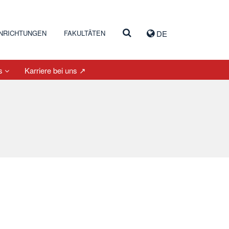
INRICHTUNGEN
FAKULTÄTEN
DE
es
Karriere bei uns ↗