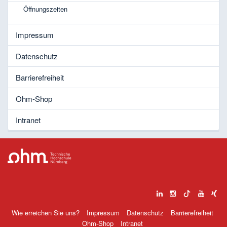
Öffnungszeiten
Impressum
Datenschutz
Barrierefreiheit
Ohm-Shop
Intranet
Wie erreichen Sie uns?
Impressum
Datenschutz
Barrierefreiheit
Ohm-Shop
Intranet