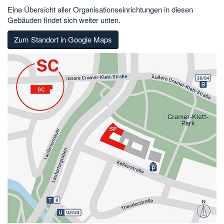
Eine Übersicht aller Organisationseinrichtungen in diesen
Gebäuden findet sich weiter unten.
Zum Standort in Google Maps