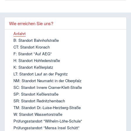
Wie erreichen Sie uns?
Anfahrt
B: Standort Bahnhofstraße
CT: Standort Kronach
F: Standort "Auf AEG"
H: Standort Hohfederstraße
K: Standort Keßlerplatz
LT: Standort Lauf an der Pegnitz
NM: Standort Neumarkt in der Oberpfalz
SC: Standort Innere Cramer-Klett-Straße
SP: Standort Keßlerstraße
SR: Standort Rednitzhembach
TM: Standort Dr.-Luise-Herzberg-Straße
W: Standort Wassertorstraße
Prüfungsstandort "Wilhelm-Löhe-Schule"
Prüfungsstandort "Mensa Insel Schütt"