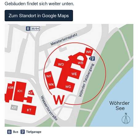
Gebäuden findet sich weiter unten.
Zum Standort in Google Maps