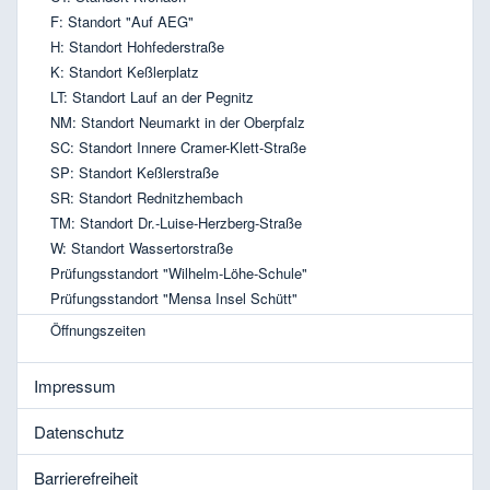
F: Standort "Auf AEG"
H: Standort Hohfederstraße
K: Standort Keßlerplatz
LT: Standort Lauf an der Pegnitz
NM: Standort Neumarkt in der Oberpfalz
SC: Standort Innere Cramer-Klett-Straße
SP: Standort Keßlerstraße
SR: Standort Rednitzhembach
TM: Standort Dr.-Luise-Herzberg-Straße
W: Standort Wassertorstraße
Prüfungsstandort "Wilhelm-Löhe-Schule"
Prüfungsstandort "Mensa Insel Schütt"
Öffnungszeiten
Impressum
Datenschutz
Barrierefreiheit