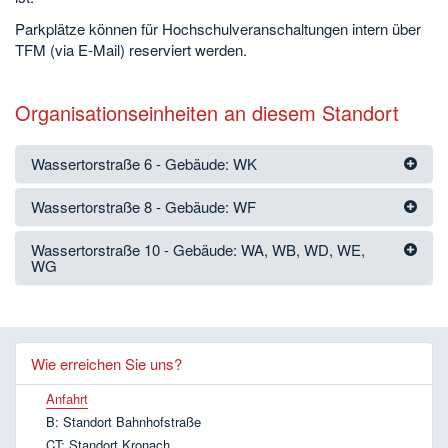
Parkplätze können für Hochschulveranschaltungen intern über
TFM (via E-Mail) reserviert werden.
Organisationseinheiten an diesem Standort
Wassertorstraße 6 - Gebäude: WK
Wassertorstraße 8 - Gebäude: WF
Wassertorstraße 10 - Gebäude: WA, WB, WD, WE,
WG
Wie erreichen Sie uns?
Anfahrt
B: Standort Bahnhofstraße
CT: Standort Kronach