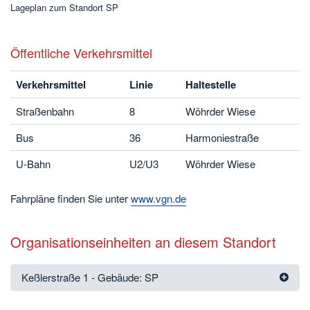
Lageplan zum Standort SP
Öffentliche Verkehrsmittel
Verkehrsmittel
Linie
Haltestelle
Straßenbahn
8
Wöhrder Wiese
Bus
36
Harmoniestraße
U-Bahn
U2/U3
Wöhrder Wiese
Fahrpläne finden Sie unter
www.vgn.de
Organisationseinheiten an diesem Standort
Keßlerstraße 1 - Gebäude: SP