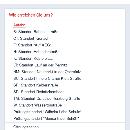
Wie erreichen Sie uns?
Anfahrt
B: Standort Bahnhofstraße
CT: Standort Kronach
F: Standort "Auf AEG"
H: Standort Hohfederstraße
K: Standort Keßlerplatz
LT: Standort Lauf an der Pegnitz
NM: Standort Neumarkt in der Oberpfalz
SC: Standort Innere Cramer-Klett-Straße
SP: Standort Keßlerstraße
SR: Standort Rednitzhembach
TM: Standort Dr.-Luise-Herzberg-Straße
W: Standort Wassertorstraße
Prüfungsstandort "Wilhelm-Löhe-Schule"
Prüfungsstandort "Mensa Insel Schütt"
Öffnungszeiten