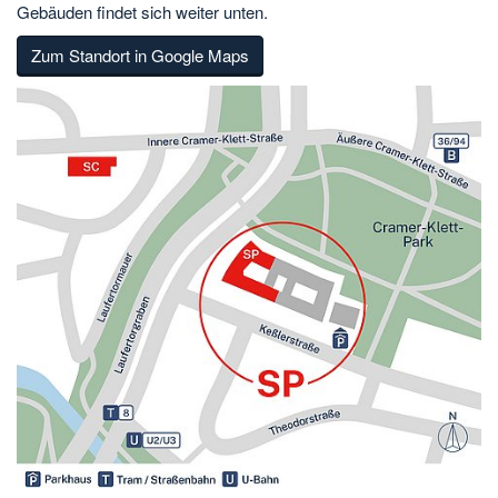
Gebäuden findet sich weiter unten.
Zum Standort in Google Maps