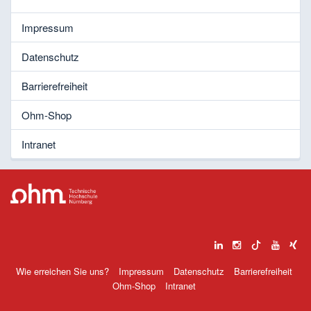
Impressum
Datenschutz
Barrierefreiheit
Ohm-Shop
Intranet
Wie erreichen Sie uns?
Impressum
Datenschutz
Barrierefreiheit
Ohm-Shop
Intranet