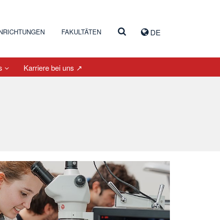
INRICHTUNGEN
FAKULTÄTEN
DE
es
Karriere bei uns ↗