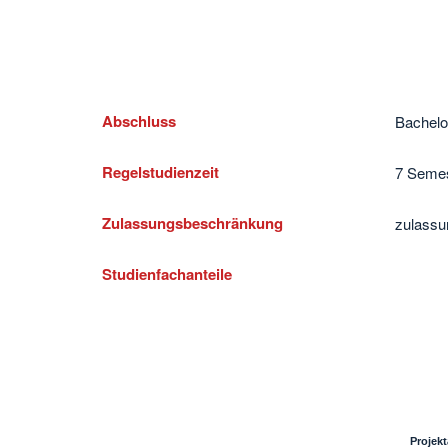
Abschluss
Bachelo
Regelstudienzeit
7 Semes
Zulassungsbeschränkung
zulassu
Studienfachanteile
Projekt