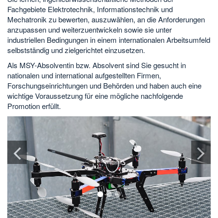
Fachgebiete Elektrotechnik, Informationstechnik und
Mechatronik zu bewerten, auszuwählen, an die Anforderungen
anzupassen und weiterzuentwickeln sowie sie unter
industriellen Bedingungen in einem internationalen Arbeitsumfeld
selbstständig und zielgerichtet einzusetzen.
Als MSY-Absolventin bzw. Absolvent sind Sie gesucht in
nationalen und international aufgestellten Firmen,
Forschungseinrichtungen und Behörden und haben auch eine
wichtige Voraussetzung für eine mögliche nachfolgende
Promotion erfüllt.
1
2
3