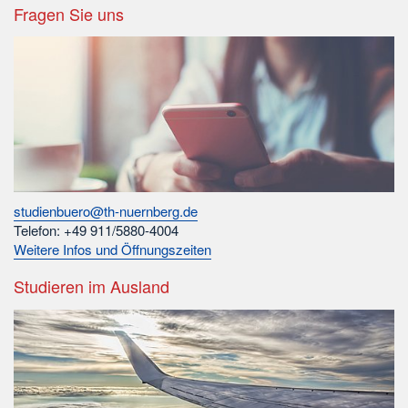
Fragen Sie uns
studienbuero@th-nuernberg.de
Telefon: +49 911/5880-4004
Weitere Infos und Öffnungszeiten
Studieren im Ausland