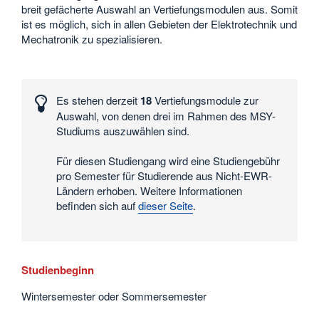
breit gefächerte Auswahl an Vertiefungsmodulen aus. Somit
ist es möglich, sich in allen Gebieten der Elektrotechnik und
Mechatronik zu spezialisieren.
Interessante
Zahlen
Es stehen derzeit
18
Vertiefungsmodule zur
und
Auswahl, von denen drei im Rahmen des MSY-
Daten
Studiums auszuwählen sind.
Für diesen Studiengang wird eine Studiengebühr
pro Semester für Studierende aus Nicht-EWR-
Ländern erhoben. Weitere Informationen
befinden sich auf
dieser Seite
.
Studienbeginn
Wintersemester oder Sommersemester