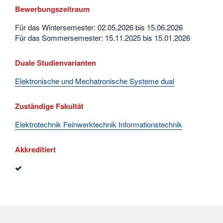
Bewerbungszeitraum
Für das Wintersemester: 02.05.2026 bis 15.06.2026
Für das Sommersemester: 15.11.2025 bis 15.01.2026
Duale Studienvarianten
Elektronische und Mechatronische Systeme dual
Zuständige Fakultät
Elektrotechnik Feinwerktechnik Informationstechnik
Akkreditiert