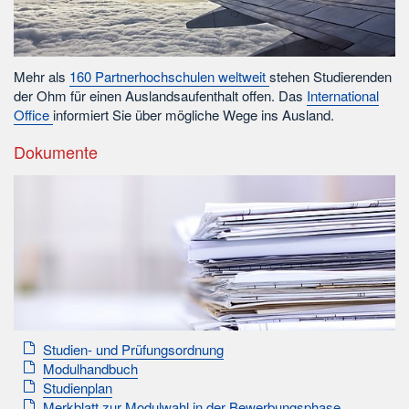
Mehr als
160 Partnerhochschulen weltweit
stehen Studierenden
der Ohm für einen Auslandsaufenthalt offen. Das
International
Office
informiert Sie über mögliche Wege ins Ausland.
Dokumente
Studien- und Prüfungsordnung
Modulhandbuch
Studienplan
Merkblatt zur Modulwahl in der Bewerbungsphase