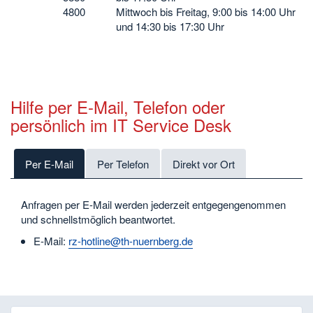
4800
Mittwoch bis Freitag, 9:00 bis 14:00 Uhr
und 14:30 bis 17:30 Uhr
Hilfe per E-Mail, Telefon oder
persönlich im IT Service Desk
Per E-Mail
Per Telefon
Direkt vor Ort
Anfragen per E-Mail werden jederzeit entgegengenommen
und schnellstmöglich beantwortet.
E-Mail:
rz-hotline@th-nuernberg.de