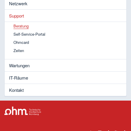
Netzwerk
Support
Beratung
Self-Service-Portal
Ohmcard
Zeiten
Wartungen
IT-Räume
Kontakt