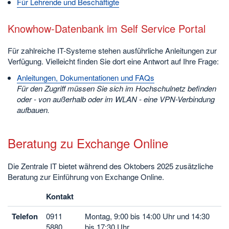
Für Lehrende und Beschäftigte
Knowhow-Datenbank im Self Service Portal
Für zahlreiche IT-Systeme stehen ausführliche Anleitungen zur
Verfügung. Vielleicht finden Sie dort eine Antwort auf Ihre Frage:
Anleitungen, Dokumentationen und FAQs
Für den Zugriff müssen Sie sich im Hochschulnetz befinden
oder - von außerhalb oder im WLAN - eine VPN-Verbindung
aufbauen.
Beratung zu Exchange Online
Die Zentrale IT bietet während des Oktobers 2025 zusätzliche
Beratung zur Einführung von Exchange Online.
Kontakt
Telefon
0911
Montag, 9:00 bis 14:00 Uhr und 14:30
5880
bis 17:30 Uhr