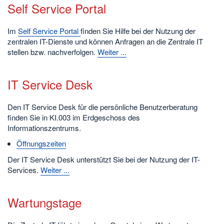
Self Service Portal
Im
Self Service Portal
finden Sie Hilfe bei der Nutzung der
zentralen IT-Dienste und können Anfragen an die Zentrale IT
stellen bzw. nachverfolgen.
Weiter ...
IT Service Desk
Den IT Service Desk für die persönliche Benutzerberatung
finden Sie in KI.003 im Erdgeschoss des
Informationszentrums.
Öffnungszeiten
Der IT Service Desk unterstützt Sie bei der Nutzung der IT-
Services.
Weiter ...
Wartungstage