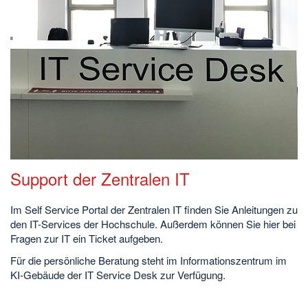
Support der Zentralen IT
Im Self Service Portal der Zentralen IT finden Sie Anleitungen zu
den IT-Services der Hochschule. Außerdem können Sie hier bei
Fragen zur IT ein Ticket aufgeben.
Für die persönliche Beratung steht im Informationszentrum im
KI-Gebäude der IT Service Desk zur Verfügung.