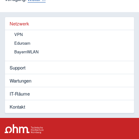
Netzwerk
VPN
Eduroam
BayernWLAN
Support
Wartungen
IT-Räume
Kontakt