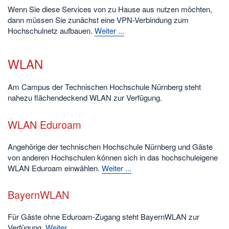
Wenn Sie diese Services von zu Hause aus nutzen möchten,
dann müssen Sie zunächst eine VPN-Verbindung zum
Hochschulnetz aufbauen.
Weiter ...
WLAN
Am Campus der Technischen Hochschule Nürnberg steht
nahezu flächendeckend WLAN zur Verfügung.
WLAN Eduroam
Angehörige der technischen Hochschule Nürnberg und Gäste
von anderen Hochschulen können sich in das hochschuleigene
WLAN Eduroam einwählen.
Weiter ...
BayernWLAN
Für Gäste ohne Eduroam-Zugang steht BayernWLAN zur
Verfügung.
Weiter ...