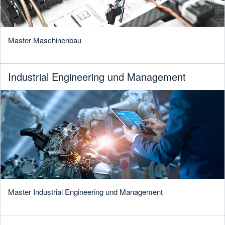
Master Maschinenbau
Industrial Engineering und Management
Master Industrial Engineering und Management