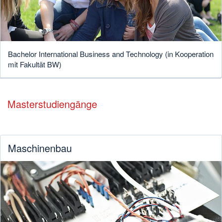
Bachelor International Business and Technology (in Kooperation
mit Fakultät BW)
Masterstudiengänge
Maschinenbau