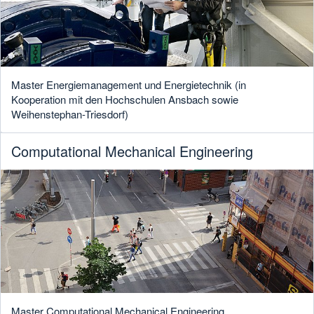
Master Energiemanagement und Energietechnik (in
Kooperation mit den Hochschulen Ansbach sowie
Weihenstephan-Triesdorf)
Computational Mechanical Engineering
Master Computational Mechanical Engineering