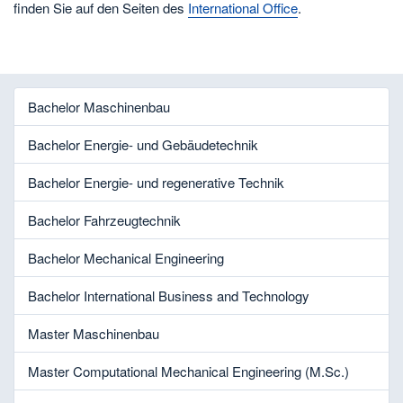
finden Sie auf den Seiten des
International Office
.
Bachelor Maschinenbau
Bachelor Energie- und Gebäudetechnik
Bachelor Energie- und regenerative Technik
Bachelor Fahrzeugtechnik
Bachelor Mechanical Engineering
Bachelor International Business and Technology
Master Maschinenbau
Master Computational Mechanical Engineering (M.Sc.)