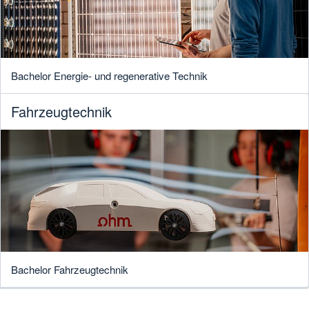
Bachelor Energie- und regenerative Technik
Fahrzeugtechnik
Bachelor Fahrzeugtechnik