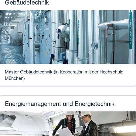
Gebäudetechnik
Master Gebäudetechnik (in Kooperation mit der Hochschule
München)
Energiemanagement und Energietechnik