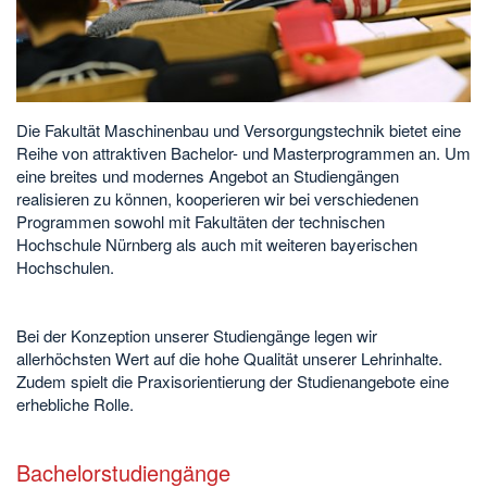
Die Fakultät Maschinenbau und Versorgungstechnik bietet eine
Reihe von attraktiven Bachelor- und Masterprogrammen an. Um
eine breites und modernes Angebot an Studiengängen
realisieren zu können, kooperieren wir bei verschiedenen
Programmen sowohl mit Fakultäten der technischen
Hochschule Nürnberg als auch mit weiteren bayerischen
Hochschulen.
Bei der Konzeption unserer Studiengänge legen wir
allerhöchsten Wert auf die hohe Qualität unserer Lehrinhalte.
Zudem spielt die Praxisorientierung der Studienangebote eine
erhebliche Rolle.
Bachelorstudiengänge