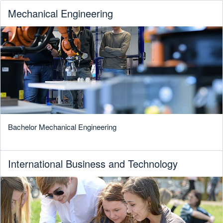
Mechanical Engineering
Bachelor Mechanical Engineering
International Business and Technology