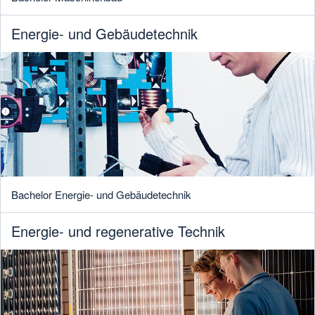
Energie- und Gebäudetechnik
Bachelor Energie- und Gebäudetechnik
Energie- und regenerative Technik