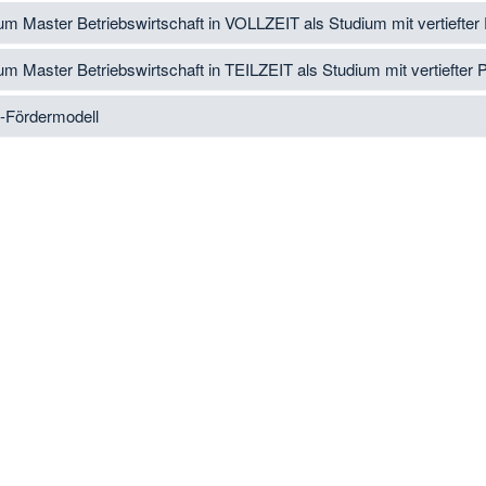
um Master Betriebswirtschaft in VOLLZEIT als Studium mit vertiefter 
um Master Betriebswirtschaft in TEILZEIT als Studium mit vertiefter 
.-Fördermodell