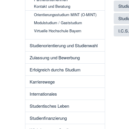
Studi
Kontakt und Beratung
Orientierungsstudium MINT (O-MINT)
Studi
Modulstudium / Gaststudium
I.C.S
Virtuelle Hochschule Bayern
Studienorientierung und Studienwahl
Zulassung und Bewerbung
Erfolgreich durchs Studium
Karrierewege
Internationales
Studentisches Leben
Studienfinanzierung