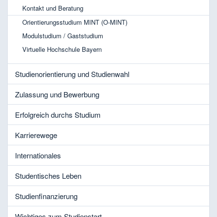
Kontakt und Beratung
Orientierungsstudium MINT (O-MINT)
Modulstudium / Gaststudium
Virtuelle Hochschule Bayern
Studienorientierung und Studienwahl
Zulassung und Bewerbung
Erfolgreich durchs Studium
Karrierewege
Internationales
Studentisches Leben
Studienfinanzierung
Wichtiges zum Studienstart