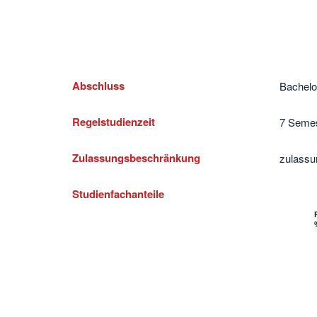
Abschluss
Bachelo
Regelstudienzeit
7 Semes
Zulassungsbeschränkung
zulassu
Studienfachanteile