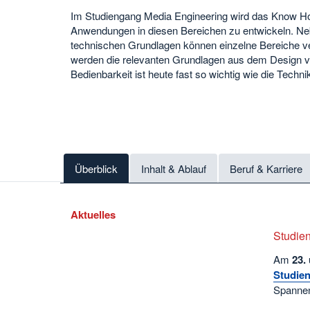
Im Studiengang Media Engineering wird das Know How
Anwendungen in diesen Bereichen zu entwickeln. Ne
technischen Grundlagen können einzelne Bereiche ve
werden die relevanten Grundlagen aus dem Design ve
Bedienbarkeit ist heute fast so wichtig wie die Technik
Überblick
Inhalt & Ablauf
Beruf & Karriere
Aktuelles
Studien
Am
23.
Studien
Spannen