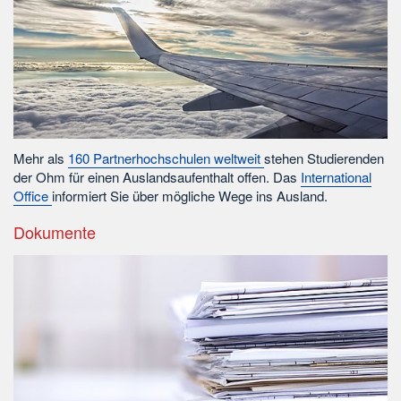
Mehr als
160 Partnerhochschulen weltweit
stehen Studierenden
der Ohm für einen Auslandsaufenthalt offen. Das
International
Office
informiert Sie über mögliche Wege ins Ausland.
Dokumente