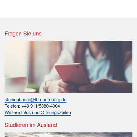
Fragen Sie uns
studienbuero@th-nuernberg.de
Telefon: +49 911/5880-4004
Weitere Infos und Öffnungszeiten
Studieren im Ausland