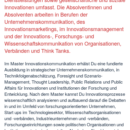
Innovationen umfasst. Die Absolventinnen und
Absolventen arbeiten in Berufen der
Unternehmenskommunikation, des
Innovationsmarketings, im Innovationsmanagement
und der Innovations-, Forschungs- und
Wissenschaftskommunikation von Organisationen,
Verbänden und Think Tanks.
Im Master Innovationskommunikation erhälst Du eine fundierte
Ausbildung in strategischer Unternehmenskommunikation, in
Technikfolgenabschätzung, Foresight und Szenario-
Management, Thought Leadership, Public Relations und Public
Affairs für Innovationen und Institutionen der Forschung und
Entwicklung. Nach dem Master kannst Du Innovationsprozesse
wissenschaftlich analysieren und aufbauend darauf die Debatten
in und im Umfeld von forschungsorientierten Unternehmen,
Start ups im Technologiesektor, Wissenschaftsorganisationen
und -verbänden, Industrieunternehmen und -verbänden,
Forschungseinrichtungen sowie politischen Organisationen und