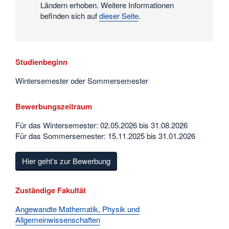
Ländern erhoben. Weitere Informationen
befinden sich auf
dieser Seite
.
Studienbeginn
Wintersemester oder Sommersemester
Bewerbungszeitraum
Für das Wintersemester: 02.05.2026 bis 31.08.2026
Für das Sommersemester: 15.11.2025 bis 31.01.2026
Hier geht’s zur Bewerbung
Zuständige Fakultät
Angewandte Mathematik, Physik und
Allgemeinwissenschaften