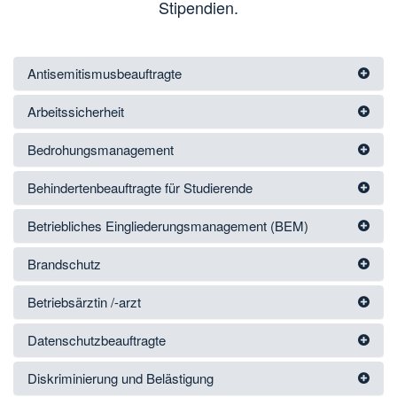
Stipendien.
Antisemitismusbeauftragte
Arbeitssicherheit
Bedrohungsmanagement
Behindertenbeauftragte für Studierende
Betriebliches Eingliederungsmanagement (BEM)
Brandschutz
Betriebsärztin /-arzt
Datenschutzbeauftragte
Diskriminierung und Belästigung