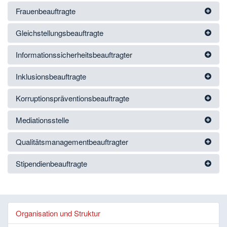
Frauenbeauftragte
Gleichstellungsbeauftragte
Informationssicherheitsbeauftragter
Inklusionsbeauftragte
Korruptionspräventionsbeauftragte
Mediationsstelle
Qualitätsmanagementbeauftragter
Stipendienbeauftragte
Organisation und Struktur