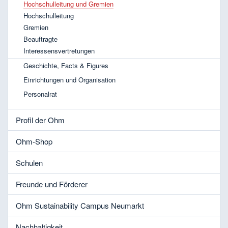
Hochschulleitung und Gremien
Hochschulleitung
Gremien
Beauftragte
Interessensvertretungen
Geschichte, Facts & Figures
Einrichtungen und Organisation
Personalrat
Profil der Ohm
Ohm-Shop
Schulen
Freunde und Förderer
Ohm Sustainability Campus Neumarkt
Nachhaltigkeit