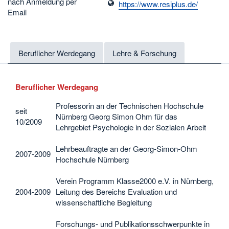
nach Anmeldung per
https://www.resiplus.de/
Email
Beruflicher Werdegang
Lehre & Forschung
Beruflicher Werdegang
Professorin an der Technischen Hochschule
seit
Nürnberg Georg Simon Ohm für das
10/2009
Lehrgebiet Psychologie in der Sozialen Arbeit
Lehrbeauftragte an der Georg-Simon-Ohm
2007-2009
Hochschule Nürnberg
Verein Programm Klasse2000 e.V. in Nürnberg,
2004-2009
Leitung des Bereichs Evaluation und
wissenschaftliche Begleitung
Forschungs- und Publikationsschwerpunkte in