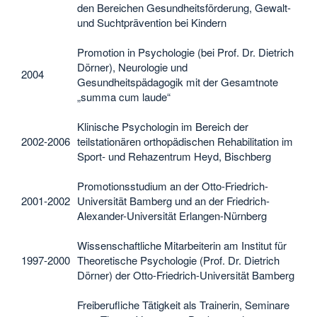
den Bereichen Gesundheitsförderung, Gewalt-
und Suchtprävention bei Kindern
Promotion in Psychologie (bei Prof. Dr. Dietrich
Dörner), Neurologie und
2004
Gesundheitspädagogik mit der Gesamtnote
„summa cum laude“
Klinische Psychologin im Bereich der
2002-2006
teilstationären orthopädischen Rehabilitation im
Sport- und Rehazentrum Heyd, Bischberg
Promotionsstudium an der Otto-Friedrich-
2001-2002
Universität Bamberg und an der Friedrich-
Alexander-Universität Erlangen-Nürnberg
Wissenschaftliche Mitarbeiterin am Institut für
1997-2000
Theoretische Psychologie (Prof. Dr. Dietrich
Dörner) der Otto-Friedrich-Universität Bamberg
Freiberufliche Tätigkeit als Trainerin, Seminare