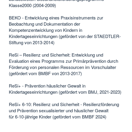
Klasse2000 (2004-2009)
BEKO - Entwicklung eines Praxisinstruments zur
Beobachtung und Dokumentation der
Kompetenzentwicklung von Kindern in
Kindertageseinrichtungen (gefördert von der STAEDTLER-
Stiftung von 2013-2014)
ReSi – Resilienz und Sicherheit: Entwicklung und
Evaluation eines Programms zur Primärprävention durch
Förderung von personalen Ressourcen im Vorschulalter
(gefördert vom BMBF von 2013-2017)
ReSi+ - Prävention häuslicher Gewalt in
Kindertageseinrichtungen (gefördert vom BMJ, 2021-2023)
ReSi+ 6-10: Resilienz und Sicherheit - Resilienzförderung
und Prävention sexualisierter und häuslicher Gewalt
für 6-10-jährige Kinder (gefördert vom BMBF 2024)