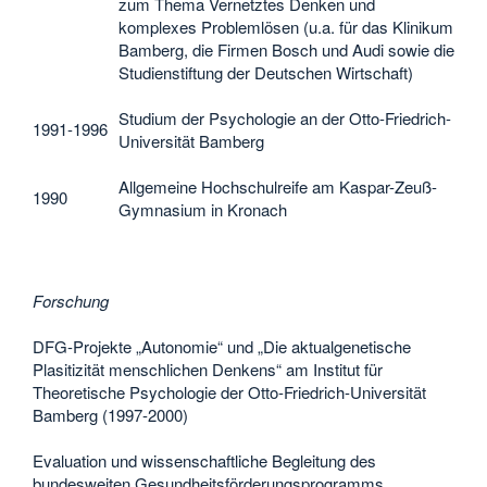
zum Thema Vernetztes Denken und
komplexes Problemlösen (u.a. für das Klinikum
Bamberg, die Firmen Bosch und Audi sowie die
Studienstiftung der Deutschen Wirtschaft)
Studium der Psychologie an der Otto-Friedrich-
1991-1996
Universität Bamberg
Allgemeine Hochschulreife am Kaspar-Zeuß-
1990
Gymnasium in Kronach
Forschung
DFG-Projekte „Autonomie“ und „Die aktualgenetische
Plasitizität menschlichen Denkens“ am Institut für
Theoretische Psychologie der Otto-Friedrich-Universität
Bamberg (1997-2000)
Evaluation und wissenschaftliche Begleitung des
bundesweiten Gesundheitsförderungsprogramms