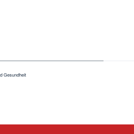
nd Gesundheit