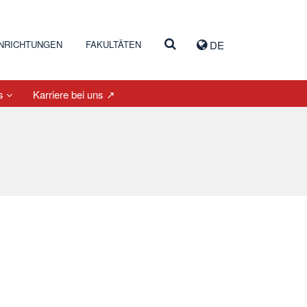
INRICHTUNGEN
FAKULTÄTEN
DE
es
Karriere bei uns ↗