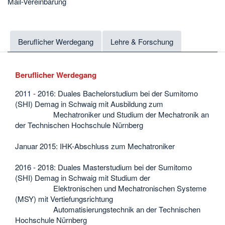
Mail-Vereinbarung
Beruflicher Werdegang
Lehre & Forschung
Beruflicher Werdegang
2011 - 2016: Duales Bachelorstudium bei der Sumitomo
(SHI) Demag in Schwaig mit Ausbildung zum
Mechatroniker und Studium der Mechatronik an
der Technischen Hochschule Nürnberg
Januar 2015: IHK-Abschluss zum Mechatroniker
2016 - 2018: Duales Masterstudium bei der Sumitomo
(SHI) Demag in Schwaig mit Studium der
Elektronischen und Mechatronischen Systeme
(MSY) mit Vertiefungsrichtung
Automatisierungstechnik an der Technischen
Hochschule Nürnberg