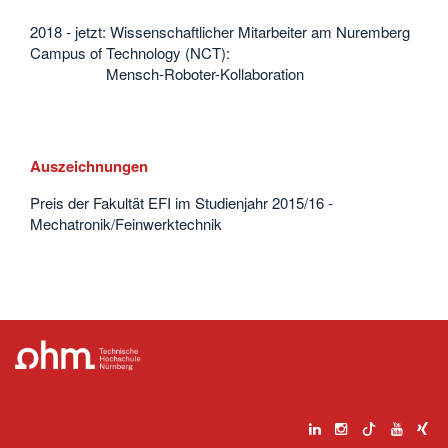
2018 - jetzt: Wissenschaftlicher Mitarbeiter am Nuremberg
Campus of Technology (NCT):
Mensch-Roboter-Kollaboration
Auszeichnungen
Preis der Fakultät EFI im Studienjahr 2015/16 -
Mechatronik/Feinwerktechnik