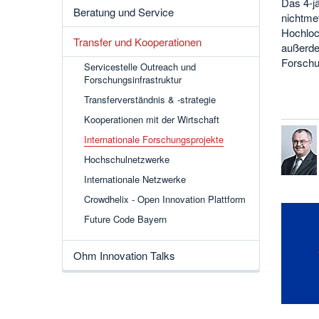
Das 4-jä
Beratung und Service
nichtme
Hochloc
Transfer und Kooperationen
außerde
Forschu
Servicestelle Outreach und
Forschungsinfrastruktur
Transferverständnis & -strategie
Kooperationen mit der Wirtschaft
Internationale Forschungsprojekte
Hochschulnetzwerke
Internationale Netzwerke
Crowdhelix - Open Innovation Plattform
Future Code Bayern
Ohm Innovation Talks