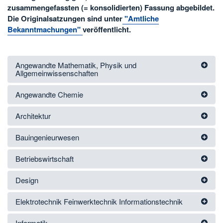
zusammengefassten (= konsolidierten) Fassung abgebildet.
Die Originalsatzungen sind unter
"Amtliche
Bekanntmachungen"
veröffentlicht.
Angewandte Mathematik, Physik und
Allgemeinwissenschaften
Angewandte Chemie
Architektur
Bauingenieurwesen
Betriebswirtschaft
Design
Elektrotechnik Feinwerktechnik Informationstechnik
Informatik