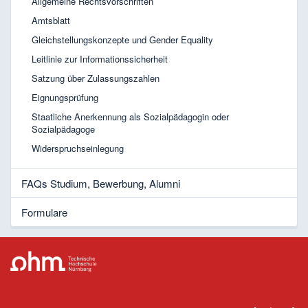
Allgemeine Rechtsvorschriften
Amtsblatt
Gleichstellungskonzepte und Gender Equality
Leitlinie zur Informationssicherheit
Satzung über Zulassungszahlen
Eignungsprüfung
Staatliche Anerkennung als Sozialpädagogin oder
Sozialpädagoge
Widerspruchseinlegung
FAQs Studium, Bewerbung, Alumni
Formulare