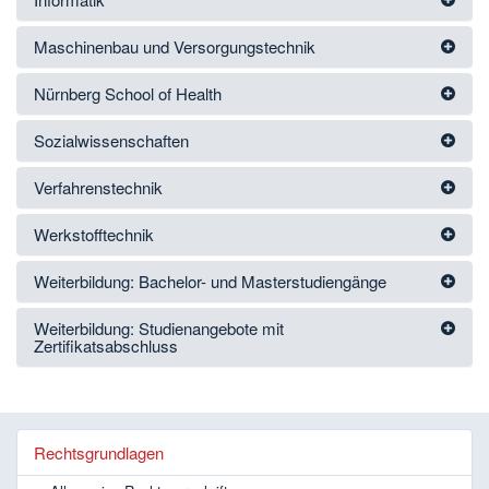
Maschinenbau und Versorgungstechnik
Nürnberg School of Health
Sozialwissenschaften
Verfahrenstechnik
Werkstofftechnik
Weiterbildung: Bachelor- und Masterstudiengänge
Weiterbildung: Studienangebote mit
Zertifikatsabschluss
Rechtsgrundlagen