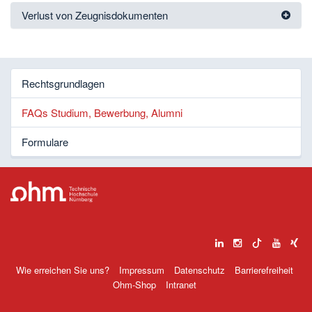
Verlust von Zeugnisdokumenten
Rechtsgrundlagen
FAQs Studium, Bewerbung, Alumni
Formulare
Wie erreichen Sie uns?
Impressum
Datenschutz
Barrierefreiheit
Ohm-Shop
Intranet