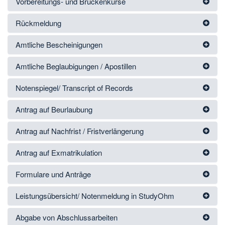
Vorbereitungs- und Brückenkurse
Rückmeldung
Amtliche Bescheinigungen
Amtliche Beglaubigungen / Apostillen
Notenspiegel/ Transcript of Records
Antrag auf Beurlaubung
Antrag auf Nachfrist / Fristverlängerung
Antrag auf Exmatrikulation
Formulare und Anträge
Leistungsübersicht/ Notenmeldung in StudyOhm
Abgabe von Abschlussarbeiten