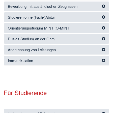
Bewerbung mit ausländischen Zeugnissen
Studieren ohne (Fach-)Abitur
Orientierungsstudium MINT (O-MINT)
Duales Studium an der Ohm
Anerkennung von Leistungen
Immatrikulation
Für Studierende