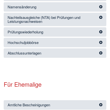
Namensänderung
Nachteilsausgleiche (NTA) bei Prüfungen und
Leistungsnachweisen
Prüfungswiederholung
Hochschuljobbörse
Abschlussunterlagen
Für Ehemalige
Amtliche Bescheinigungen