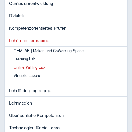
Curriculumentwicklung
Didaktik
Kompetenzorientiertes Prüfen
Lehr- und Lernräume
OHMLAB | Maker- und CoWorking-Space
Learning Lab
Online Writing Lab
Virtuelle Labore
Lehrförderprogramme
Lehrmedien
Überfachliche Kompetenzen
Technologien für die Lehre