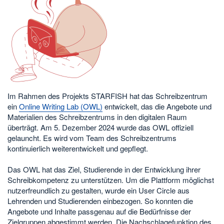
Im Rahmen des Projekts STARFISH hat das Schreibzentrum
ein
Online Writing Lab (OWL)
entwickelt, das die Angebote und
Materialien des Schreibzentrums in den digitalen Raum
überträgt. Am 5. Dezember 2024 wurde das OWL offiziell
gelauncht. Es wird vom Team des Schreibzentrums
kontinuierlich weiterentwickelt und gepflegt.
Das OWL hat das Ziel, Studierende in der Entwicklung ihrer
Schreibkompetenz zu unterstützen. Um die Plattform möglichst
nutzerfreundlich zu gestalten, wurde ein User Circle aus
Lehrenden und Studierenden einbezogen. So konnten die
Angebote und Inhalte passgenau auf die Bedürfnisse der
Zielgruppen abgestimmt werden. Die Nachschlagefunktion des