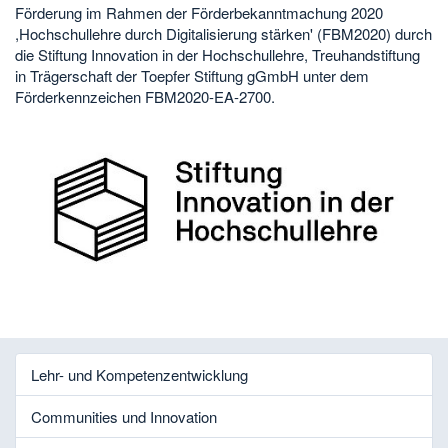
Förderung im Rahmen der Förderbekanntmachung 2020
,Hochschullehre durch Digitalisierung stärken' (FBM2020) durch
die Stiftung Innovation in der Hochschullehre, Treuhandstiftung
in Trägerschaft der Toepfer Stiftung gGmbH unter dem
Förderkennzeichen FBM2020-EA-2700.
Lehr- und Kompetenzentwicklung
Communities und Innovation