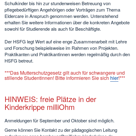
Schulkinder bis hin zur stundenweisen Betreuung von
pflegebedürftigen Angehörigen oder Vorträgen zum Thema
Eldercare in Anspruch genommen werden. Untenstehend
erhalten Sie weitere Informationen über die konkreten Angebote
sowohl für Studierende als auch für Beschäftigte.
Der HSFG legt Wert auf eine enge Zusammenarbeit mit Lehre
und Forschung beispielsweise im Rahmen von Projekten.
Praktikanten und Praktikantinnen werden regelmäßig durch den
HSFG betreut.
***Das Mutterschutzgesetz gilt auch für schwangere und
stillende Studentinnen! Bitte informieren Sie sich
hier
!***
HINWEIS: freie Plätze in der
Kinderkrippe milliOhm
Anmeldungen für September und Oktober sind möglich.
Gerne können Sie Kontakt zu der pädagogischen Leitung