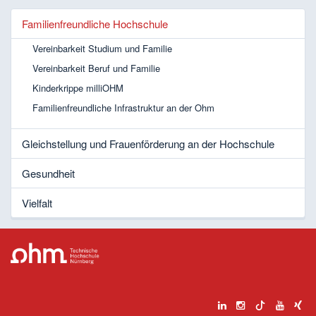
Familienfreundliche Hochschule
Vereinbarkeit Studium und Familie
Vereinbarkeit Beruf und Familie
Kinderkrippe milliOHM
Familienfreundliche Infrastruktur an der Ohm
Gleichstellung und Frauenförderung an der Hochschule
Gesundheit
Vielfalt