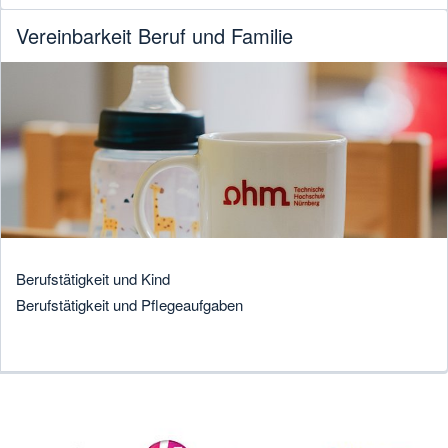
Vereinbarkeit Beruf und Familie
Berufstätigkeit und Kind
Berufstätigkeit und Pflegeaufgaben