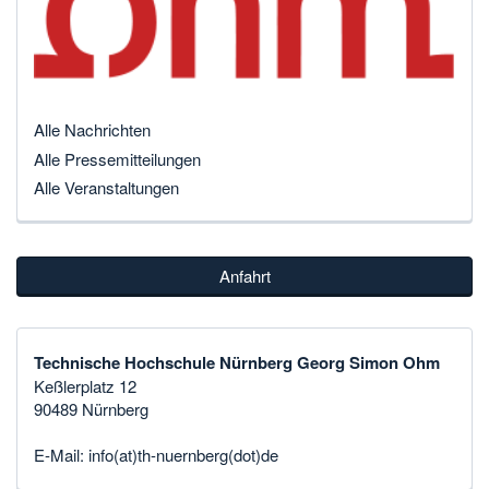
Alle Nachrichten
Alle Pressemitteilungen
Alle Veranstaltungen
Anfahrt
Technische Hochschule Nürnberg Georg Simon Ohm
Keßlerplatz 12
90489 Nürnberg
E-Mail:
info(at)th-nuernberg(dot)de