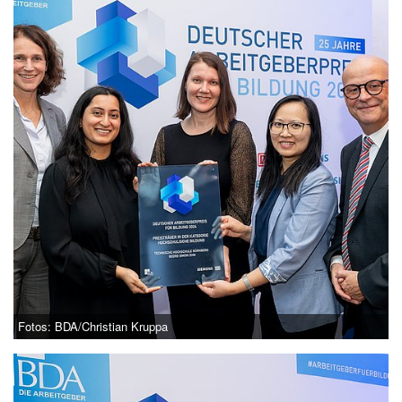
Fotos: BDA/Christian Kruppa