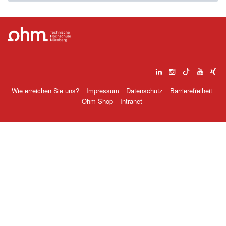
Wie erreichen Sie uns?
Impressum
Datenschutz
Barrierefreiheit
Ohm-Shop
Intranet