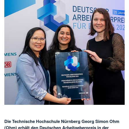
Die Technische Hochschule Nürnberg Georg Simon Ohm
(Ohm) erhält den Deutschen Arbeitgeberpreis in der