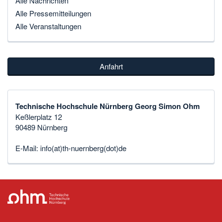
Alle Nachrichten
Alle Pressemitteilungen
Alle Veranstaltungen
Anfahrt
Technische Hochschule Nürnberg Georg Simon Ohm
Keßlerplatz 12
90489 Nürnberg
E-Mail:
info(at)th-nuernberg(dot)de