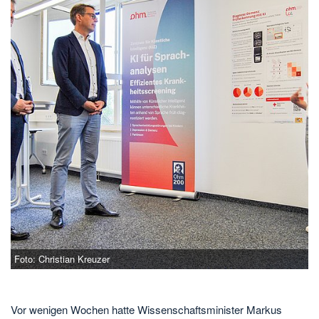
Foto: Christian Kreuzer
Vor wenigen Wochen hatte Wissenschaftsminister Markus