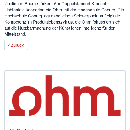
ländlichen Raum stärken. Am Doppelstandort Kronach-
Lichtenfels kooperiert die Ohm mit der Hochschule Coburg. Die
Hochschule Coburg legt dabei einen Schwerpunkt auf digitale
Kompetenz im Produktlebenszyklus, die Ohm fokussiert sich
auf die Nutzbarmachung der Künstlichen Intelligenz für den
Mittelstand.
Zurück