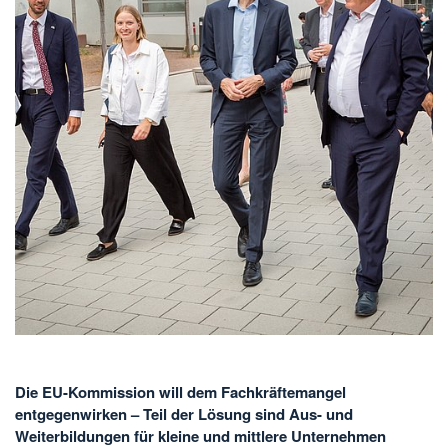
Die EU-Kommission will dem Fachkräftemangel
entgegenwirken – Teil der Lösung sind Aus- und
Weiterbildungen für kleine und mittlere Unternehmen