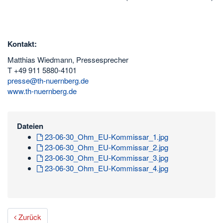
Kontakt:
Matthias Wiedmann, Pressesprecher
T +49 911 5880-4101
presse@th-nuernberg.de
www.th-nuernberg.de
Dateien
23-06-30_Ohm_EU-Kommissar_1.jpg
23-06-30_Ohm_EU-Kommissar_2.jpg
23-06-30_Ohm_EU-Kommissar_3.jpg
23-06-30_Ohm_EU-Kommissar_4.jpg
Zurück