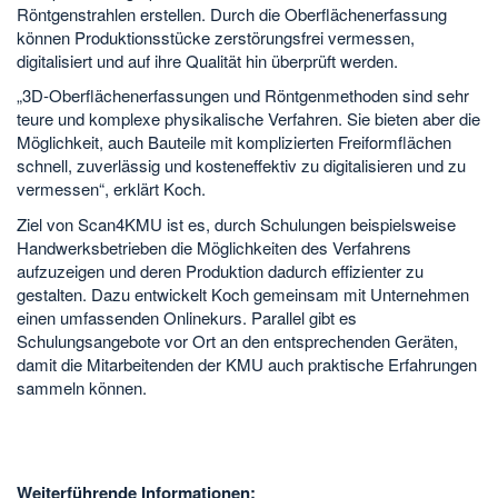
Röntgenstrahlen erstellen. Durch die Oberflächenerfassung
können Produktionsstücke zerstörungsfrei vermessen,
digitalisiert und auf ihre Qualität hin überprüft werden.
„3D-Oberflächenerfassungen und Röntgenmethoden sind sehr
teure und komplexe physikalische Verfahren. Sie bieten aber die
Möglichkeit, auch Bauteile mit komplizierten Freiformflächen
schnell, zuverlässig und kosteneffektiv zu digitalisieren und zu
vermessen“, erklärt Koch.
Ziel von Scan4KMU ist es, durch Schulungen beispielsweise
Handwerksbetrieben die Möglichkeiten des Verfahrens
aufzuzeigen und deren Produktion dadurch effizienter zu
gestalten. Dazu entwickelt Koch gemeinsam mit Unternehmen
einen umfassenden Onlinekurs. Parallel gibt es
Schulungsangebote vor Ort an den entsprechenden Geräten,
damit die Mitarbeitenden der KMU auch praktische Erfahrungen
sammeln können.
Weiterführende Informationen: