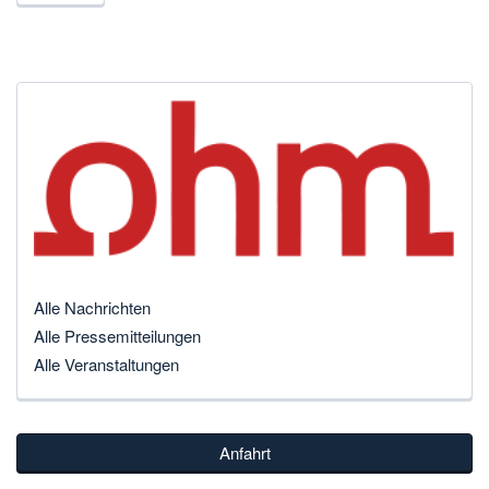
Alle Nachrichten
Alle Pressemitteilungen
Alle Veranstaltungen
Anfahrt