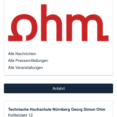
Alle Nachrichten
Alle Pressemitteilungen
Alle Veranstaltungen
Anfahrt
Technische Hochschule Nürnberg Georg Simon Ohm
Keßlerplatz 12