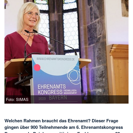
Foto: StMAS
Welchen Rahmen braucht das Ehrenamt? Dieser Frage
gingen über 900 Teilnehmende am 6. Ehrenamtskongress