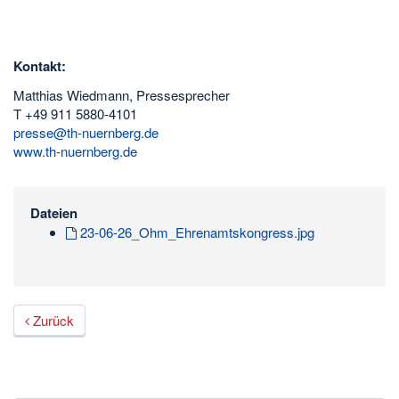
Kontakt:
Matthias Wiedmann, Pressesprecher
T +49 911 5880-4101
presse@th-nuernberg.de
www.th-nuernberg.de
Dateien
23-06-26_Ohm_Ehrenamtskongress.jpg
Zurück