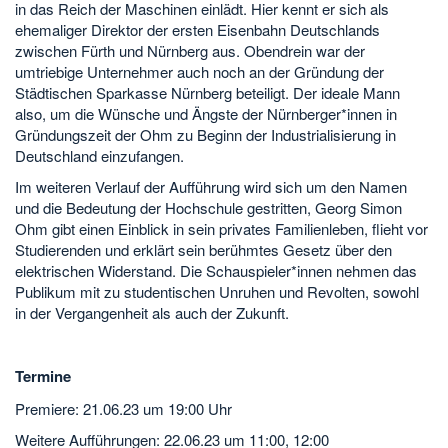
in das Reich der Maschinen einlädt. Hier kennt er sich als
ehemaliger Direktor der ersten Eisenbahn Deutschlands
zwischen Fürth und Nürnberg aus. Obendrein war der
umtriebige Unternehmer auch noch an der Gründung der
Städtischen Sparkasse Nürnberg beteiligt. Der ideale Mann
also, um die Wünsche und Ängste der Nürnberger*innen in
Gründungszeit der Ohm zu Beginn der Industrialisierung in
Deutschland einzufangen.
Im weiteren Verlauf der Aufführung wird sich um den Namen
und die Bedeutung der Hochschule gestritten, Georg Simon
Ohm gibt einen Einblick in sein privates Familienleben, flieht vor
Studierenden und erklärt sein berühmtes Gesetz über den
elektrischen Widerstand. Die Schauspieler*innen nehmen das
Publikum mit zu studentischen Unruhen und Revolten, sowohl
in der Vergangenheit als auch der Zukunft.
Termine
Premiere: 21.06.23 um 19:00 Uhr
Weitere Aufführungen: 22.06.23 um 11:00, 12:00