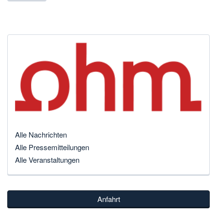
Alle Nachrichten
Alle Pressemitteilungen
Alle Veranstaltungen
Anfahrt