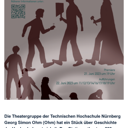
Die Theatergruppe der Technischen Hochschule Nürnberg
Georg Simon Ohm (Ohm) hat ein Stück über Geschichte