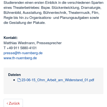
Studierenden einen ersten Einblick in die verschiedenen Sparten
eines Theaterbetriebes: Bspw. Stückentwicklung, Dramaturgie,
Bühnenbild, Ausstattung, Bühnentechnik, Theatermusik, Film,
Regie bis hin zu Organisations- und Planungsaufgaben sowie
die Gestaltung der Plakate.
Kontakt:
Matthias Wiedmann, Pressesprecher
T +49 911 5880-4101
presse@th-nuernberg.de
www.th-nuernberg.de
Dateien
23-06-15_Ohm_Arbeit_am_Widerstand_01.pdf
Zurück