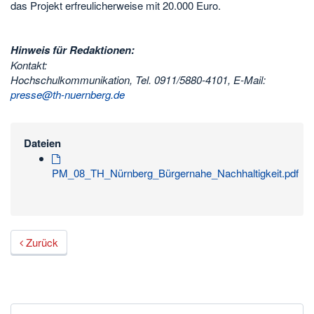
das Projekt erfreulicherweise mit 20.000 Euro.
Hinweis für Redaktionen:
Kontakt:
Hochschulkommunikation, Tel. 0911/5880-4101, E-Mail:
presse@th-nuernberg.de
Dateien
PM_08_TH_Nürnberg_Bürgernahe_Nachhaltigkeit.pdf
Zurück