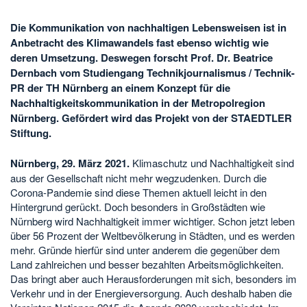
Die Kommunikation von nachhaltigen Lebensweisen ist in
Anbetracht des Klimawandels fast ebenso wichtig wie
deren Umsetzung. Deswegen forscht Prof. Dr. Beatrice
Dernbach vom Studiengang Technikjournalismus / Technik-
PR der TH Nürnberg an einem Konzept für die
Nachhaltigkeitskommunikation in der Metropolregion
Nürnberg. Gefördert wird das Projekt von der STAEDTLER
Stiftung.
Nürnberg, 29. März 2021.
Klimaschutz und Nachhaltigkeit sind
aus der Gesellschaft nicht mehr wegzudenken. Durch die
Corona-Pandemie sind diese Themen aktuell leicht in den
Hintergrund gerückt. Doch besonders in Großstädten wie
Nürnberg wird Nachhaltigkeit immer wichtiger. Schon jetzt leben
über 56 Prozent der Weltbevölkerung in Städten, und es werden
mehr. Gründe hierfür sind unter anderem die gegenüber dem
Land zahlreichen und besser bezahlten Arbeitsmöglichkeiten.
Das bringt aber auch Herausforderungen mit sich, besonders im
Verkehr und in der Energieversorgung. Auch deshalb haben die