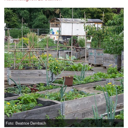
Foto: Beatrice Dernbach