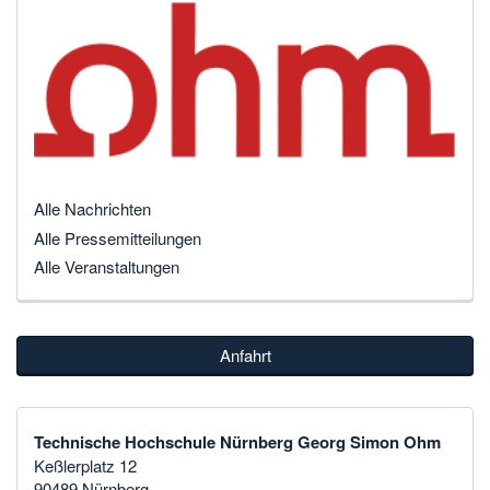
Alle Nachrichten
Alle Pressemitteilungen
Alle Veranstaltungen
Anfahrt
Technische Hochschule Nürnberg Georg Simon Ohm
Keßlerplatz 12
90489 Nürnberg