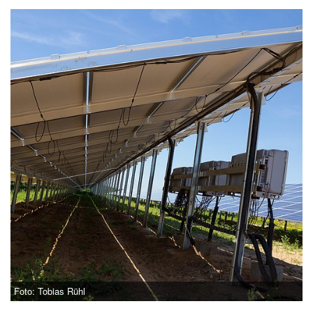
Foto: Tobias Rühl