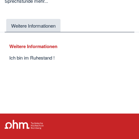
Sprechstunde mehr...
Weitere Informationen
Weitere Informationen
Ich bin im Ruhestand !