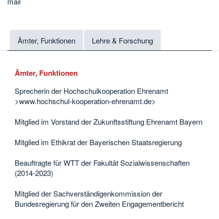
mail
Ämter, Funktionen
Lehre & Forschung
Ämter, Funktionen
Sprecherin der Hochschulkooperation Ehrenamt
>www.hochschul-kooperation-ehrenamt.de>
Mitglied im Vorstand der Zukunftsstiftung Ehrenamt Bayern
Mitglied im Ethikrat der Bayerischen Staatsregierung
Beauftragte für WTT der Fakultät Sozialwissenschaften
(2014-2023)
Mitglied der Sachverständigenkommission der
Bundesregierung für den Zweiten Engagementbericht