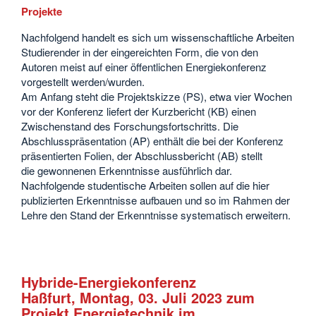
Projekte
Nachfolgend handelt es sich um wissenschaftliche Arbeiten
Studierender in der eingereichten Form, die von den
Autoren meist auf einer öffentlichen Energiekonferenz
vorgestellt werden/wurden.
Am Anfang steht die Projektskizze (PS), etwa vier Wochen
vor der Konferenz liefert der Kurzbericht (KB) einen
Zwischenstand des Forschungsfortschritts. Die
Abschlusspräsentation (AP) enthält die bei der Konferenz
präsentierten Folien, der Abschlussbericht (AB) stellt
die gewonnenen Erkenntnisse ausführlich dar.
Nachfolgende studentische Arbeiten sollen auf die hier
publizierten Erkenntnisse aufbauen und so im Rahmen der
Lehre den Stand der Erkenntnisse systematisch erweitern.
Hybride-Energiekonferenz
Haßfurt, Montag, 03. Juli 2023 zum
Projekt Energietechnik im