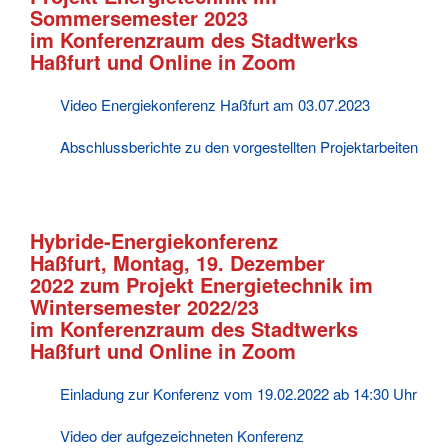
Sommersemester 2023
im Konferenzraum des Stadtwerks
Haßfurt und Online in Zoom
Video Energiekonferenz Haßfurt am 03.07.2023
Abschlussberichte zu den vorgestellten Projektarbeiten
Hybride-Energiekonferenz
Haßfurt, Montag, 19. Dezember
2022 zum Projekt Energietechnik im
Wintersemester 2022/23
im Konferenzraum des Stadtwerks
Haßfurt und Online in Zoom
Einladung zur Konferenz vom 19.02.2022 ab 14:30 Uhr
Video der aufgezeichneten Konferenz