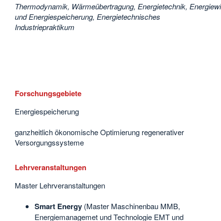
Thermodynamik, Wärmeübertragung, Energietechnik, Energiewir
und Energiespeicherung, Energietechnisches
Industriepraktikum
Forschungsgebiete
Energiespeicherung
ganzheitlich ökonomische Optimierung regenerativer
Versorgungssysteme
Lehrveranstaltungen
Master Lehrveranstaltungen
Smart Energy
(Master Maschinenbau MMB,
Energiemanagemet und Technologie EMT und