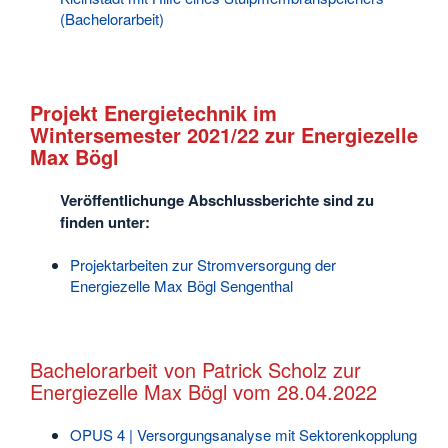
(Bachelorarbeit)
Projekt Energietechnik im
Wintersemester 2021/22 zur Energiezelle
Max Bögl
Veröffentlichunge Abschlussberichte sind zu
finden unter:
Projektarbeiten zur Stromversorgung der
Energiezelle Max Bögl Sengenthal
Bachelorarbeit von Patrick Scholz zur
Energiezelle Max Bögl vom 28.04.2022
OPUS 4 | Versorgungsanalyse mit Sektorenkopplung