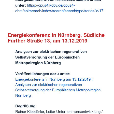
unter:
https://opus4.kobv.de/opus4-
ohm/solrsearch/index/search/searchtype/series/id/17
Energiekonferenz in Nürnberg, Südliche
Fürther Straße 13, am 13.12.2019
Analysen zur elektrischen regenerativen
Selbstversorgung der Europäischen
Metropolregion Nürnberg
Veröffentlichungen dazu unter:
Energiekonferenz in Nürnberg am 13.12.2019 :
Analysen zur elektrischen regenerativen
Selbstversorgung der Europäischen Metropolregion
Nürnberg
Begrüßung
Rainer Kleedörfer, Leiter Unternehmensentwicklung /