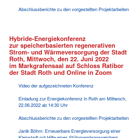
Abschlussberichte zu den vorgestellten Projektarbeiten
Hybride-Energiekonferenz
zur speicherbasierten regenerativen
Strom- und Wärmeversorgung der Stadt
Roth, Mittwoch, den 22. Juni 2022
im Markgrafensaal auf Schloss Ratibor
der Stadt Roth und Online in Zoom
Video der aufgezeichneten Konferenz
Einladung zur Energiekonferenz in Roth am Mittwoch,
22.06.2022 ab 14:30 Uhr
Abschlussberichte zu den vorgestellten Projektarbeiten
Janik Böhm: Erneuerbare Energieversorgung einer
Kleinstadt mit Hilfe eines Stülpmembranspeichers