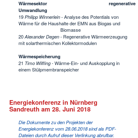
Wärmesektor regenerative
Umwandlung
19
Philipp Winnerlein
- Analyse des Potentials von
Wärme für die Haushalte der EMN aus Biogas und
Biomasse
20
Alexander Degen
- Regenerative Wärmeerzeugung
mit solarthermischen Kollektormodulen
Wärmespeicherung
21
Timo Wilfling
- Wärme-Ein- und Auskopplung in
einem Stülpmembranspeicher
Energiekonferenz in Nürnberg
Sandreuth am 28. Juni 2018
Die Dokumente zu den Projekten der
Energiekonferenz vom 28.06.2018 sind als PDF-
Dateien durch Aufruf dieser Verlinkung abrufbar.