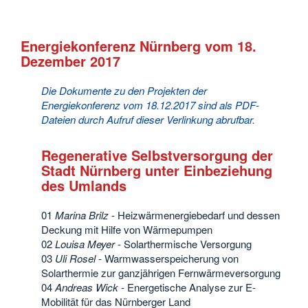
Energiekonferenz Nürnberg vom 18.
Dezember 2017
Die Dokumente zu den Projekten der
Energiekonferenz vom 18.12.2017 sind als PDF-
Dateien durch Aufruf dieser Verlinkung abrufbar.
Regenerative Selbstversorgung der
Stadt Nürnberg unter Einbeziehung
des Umlands
01
Marina Brilz
- Heizwärmenergiebedarf und dessen
Deckung mit Hilfe von Wärmepumpen
02
Louisa Meyer
- Solarthermische Versorgung
03
Uli Rosel
- Warmwasserspeicherung von
Solarthermie zur ganzjährigen Fernwärmeversorgung
04
Andreas Wick
- Energetische Analyse zur E-
Mobilität für das Nürnberger Land