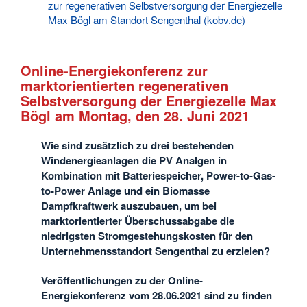
zur regenerativen Selbstversorgung der Energiezelle
Max Bögl am Standort Sengenthal (kobv.de)
Online-Energiekonferenz zur
marktorientierten regenerativen
Selbstversorgung der Energiezelle Max
Bögl am Montag, den 28. Juni 2021
Wie sind zusätzlich zu drei bestehenden
Windenergieanlagen die PV Analgen in
Kombination mit Batteriespeicher, Power-to-Gas-
to-Power Anlage und ein Biomasse
Dampfkraftwerk auszubauen, um bei
marktorientierter Überschussabgabe die
niedrigsten Stromgestehungskosten für den
Unternehmensstandort Sengenthal zu erzielen?
Veröffentlichungen zu der Online-
Energiekonferenz vom 28.06.2021 sind zu finden