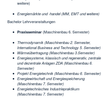
weitere)
Energiemärkte und -handel (MM, EMT und weitere)
Bachelor Lehrveranstaltungen
Praxisseminar
(Maschinenbau 6. Semester)
Thermodynamik (Maschinenbau 2. Semester,
International Business and Technology 5. Semester)
Wärmeübertragung (Maschinenbau 3.Semester)
Energiesysteme, klassisch und regenerativ, zentrale
und dezentrale Anlagen ZDA (Maschinenbau 6.
Semester)
Projekt Energietechnik (Maschinenbau 6. Semester)
Energiewirtschaft und Energiespeicherung
(Maschinenbau 7. Semester)
Energietechnisches Industriepraktikum
(Maschinenbau 7. Semester)