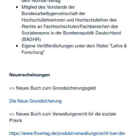
dem Nomos-Verlag
Mitglied des Vorstands der
Bundesarbeitsgemeinschaft der
Hochschullehrerinnen und Hochschullehrer des
Rechts an Fachhochschulen/Fachbereichen des
Sozialwesens in der Bundesrepublik Deutschland
(BAGHR)
Eigene Veröffentlichungen unter dem Reiter "Lehre &
Forschung"
Neuerscheinungen
=> Neues Buch zum Grundsicherungsgeld
Die Neue Grundsicherung
=> Neues Buch zum Verwaltungsrecht für die soziale
Praxis
https://www.fhverlag.de/produkt/verwaltungsrecht-fuer-die-