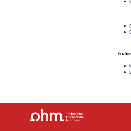
Früher